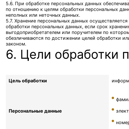
5.6. При обработке персональных данных обеспечива
по отношению к целям обработки персональных дан
неполных или неточных данных.
5.7. Хранение персональных данных осуществляется
обработки персональных данных, если срок хранени
выгодоприобретателем или поручителем по котором
обезличиваются по достижении целей обработки или
законом.
6. Цели обработки 
Цель обработки
информ
фамил
Персональные данные
элек
номе