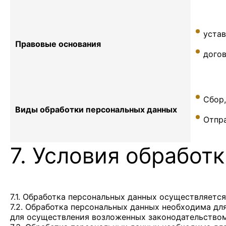
уста
Правовые основания
дого
Сбор,
Виды обработки персональных данных
Отпр
7. Условия обработ
7.1. Обработка персональных данных осуществляется
7.2. Обработка персональных данных необходима д
для осуществления возложенных законодательством