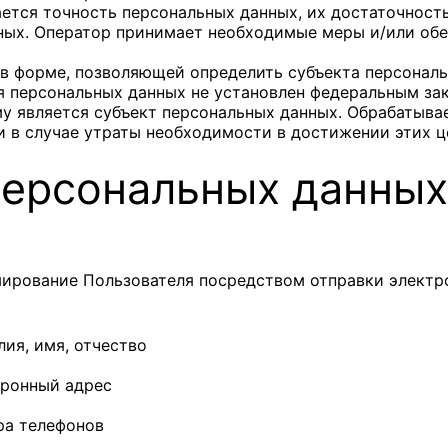
ется точность персональных данных, их достаточность
ных. Оператор принимает необходимые меры и/или обе
 в форме, позволяющей определить субъекта персональ
я персональных данных не установлен федеральным зак
у является субъект персональных данных. Обрабатыв
 в случае утраты необходимости в достижении этих ц
персональных данных
ирование Пользователя посредством отправки электр
ия, имя, отчество
тронный адрес
ра телефонов