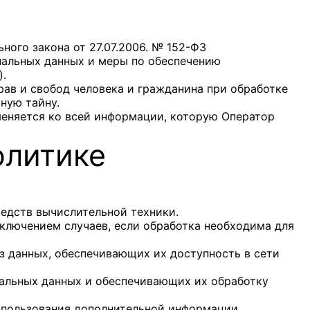
ого закона от 27.07.2006. № 152-ФЗ
нальных данных и меры по обеспечению
).
рав и свобод человека и гражданина при обработке
ную тайну.
меняется ко всей информации, которую Оператор
олитике
едств вычислительной техники.
ключением случаев, если обработка необходима для
з данных, обеспечивающих их доступность в сети
альных данных и обеспечивающих их обработку
использования дополнительной информации