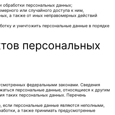
и обработки персональных данных;
мерного или случайного доступа к ним,
ных, а также от иных неправомерных действий
аботку и уничтожить персональные данные в порядке
ктов персональных
дусмотренных федеральными законами. Сведения
жаться персональные данные, относящиеся к другим
ия таких персональных данных. Перечень
е, если персональные данные являются неполными,
работки, а также принимать предусмотренные