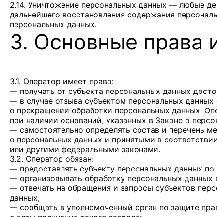
2.14. Уничтожение персональных данных — любые де
дальнейшего восстановления содержания персонал
персональных данных.
3. Основные права 
3.1. Оператор имеет право:
— получать от субъекта персональных данных дост
— в случае отзыва субъектом персональных данных 
о прекращении обработки персональных данных, Оп
при наличии оснований, указанных в Законе о персо
— самостоятельно определять состав и перечень м
о персональных данных и принятыми в соответстви
или другими федеральными законами.
3.2. Оператор обязан:
— предоставлять субъекту персональных данных по
— организовывать обработку персональных данных 
— отвечать на обращения и запросы субъектов перс
данных;
— сообщать в уполномоченный орган по защите прав