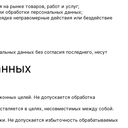
на рынке товаров, работ и услуг;
ии обработки персональных данных;
рядке неправомерные действия или бездействие
альных данных без согласия последнего, несут
анных
конных целей. Не допускается обработка
ствляется в целях, несовместимых между собой.
ки. Не допускается избыточность обрабатываемых