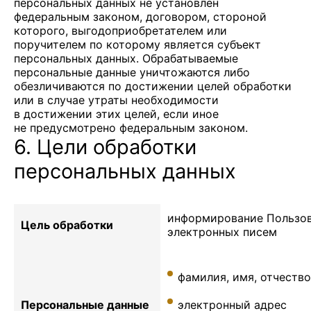
персональных данных не установлен
федеральным законом, договором, стороной
которого, выгодоприобретателем или
поручителем по которому является субъект
персональных данных. Обрабатываемые
персональные данные уничтожаются либо
обезличиваются по достижении целей обработки
или в случае утраты необходимости
в достижении этих целей, если иное
не предусмотрено федеральным законом.
6. Цели обработки
персональных данных
информирование Пользов
Цель обработки
электронных писем
фамилия, имя, отчество
Персональные данные
электронный адрес