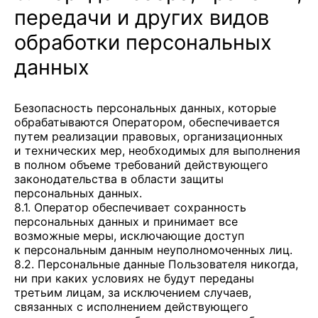
передачи и других видов
обработки персональных
данных
Безопасность персональных данных, которые
обрабатываются Оператором, обеспечивается
путем реализации правовых, организационных
и технических мер, необходимых для выполнения
в полном объеме требований действующего
законодательства в области защиты
персональных данных.
8.1. Оператор обеспечивает сохранность
персональных данных и принимает все
возможные меры, исключающие доступ
к персональным данным неуполномоченных лиц.
8.2. Персональные данные Пользователя никогда,
ни при каких условиях не будут переданы
третьим лицам, за исключением случаев,
связанных с исполнением действующего