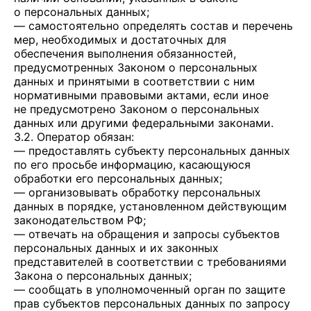
о персональных данных;
— самостоятельно определять состав и перечень
мер, необходимых и достаточных для
обеспечения выполнения обязанностей,
предусмотренных Законом о персональных
данных и принятыми в соответствии с ним
нормативными правовыми актами, если иное
не предусмотрено Законом о персональных
данных или другими федеральными законами.
3.2. Оператор обязан:
— предоставлять субъекту персональных данных
по его просьбе информацию, касающуюся
обработки его персональных данных;
— организовывать обработку персональных
данных в порядке, установленном действующим
законодательством РФ;
— отвечать на обращения и запросы субъектов
персональных данных и их законных
представителей в соответствии с требованиями
Закона о персональных данных;
— сообщать в уполномоченный орган по защите
прав субъектов персональных данных по запросу