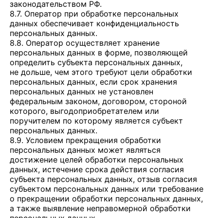
законодательством РФ.
8.7. Оператор при обработке персональных
данных обеспечивает конфиденциальность
персональных данных.
8.8. Оператор осуществляет хранение
персональных данных в форме, позволяющей
определить субъекта персональных данных,
не дольше, чем этого требуют цели обработки
персональных данных, если срок хранения
персональных данных не установлен
федеральным законом, договором, стороной
которого, выгодоприобретателем или
поручителем по которому является субъект
персональных данных.
8.9. Условием прекращения обработки
персональных данных может являться
достижение целей обработки персональных
данных, истечение срока действия согласия
субъекта персональных данных, отзыв согласия
субъектом персональных данных или требование
о прекращении обработки персональных данных,
а также выявление неправомерной обработки