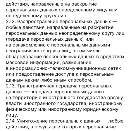
действия, направленные на раскрытие
персональных данных определенному лицу или
определенному кругу лиц.
2.12. Распространение персональных данных —
любые действия, направленные на раскрытие
персональных данных неопределенному кругу лиц
(передача персональных данных) или
на ознакомление с персональными данными
неограниченного круга лиц, в том числе
обнародование персональных данных в средствах
массовой информации, размещение
в информационно-телекоммуникационных сетях
или предоставление доступа к персональным
данным каким-либо иным способом.
2.13. Трансграничная передача персональных
данных — передача персональных данных
на территорию иностранного государства органу
власти иностранного государства, иностранному
физическому или иностранному юридическому
лицу.
2.14. Уничтожение персональных данных — любые
действия, в результате которых персональные