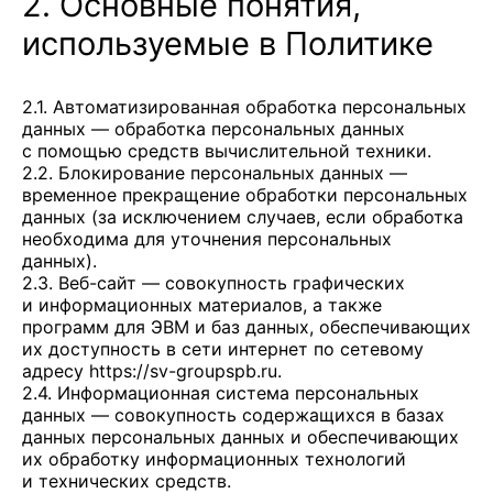
2. Основные понятия,
используемые в Политике
2.1. Автоматизированная обработка персональных
данных — обработка персональных данных
с помощью средств вычислительной техники.
2.2. Блокирование персональных данных —
временное прекращение обработки персональных
данных (за исключением случаев, если обработка
необходима для уточнения персональных
данных).
2.3. Веб-сайт — совокупность графических
и информационных материалов, а также
программ для ЭВМ и баз данных, обеспечивающих
их доступность в сети интернет по сетевому
адресу
https://sv-groupspb.ru
.
2.4. Информационная система персональных
данных — совокупность содержащихся в базах
данных персональных данных и обеспечивающих
их обработку информационных технологий
и технических средств.