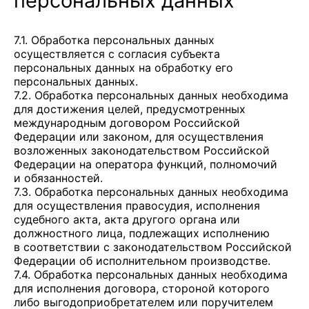
персональных данных
7.1. Обработка персональных данных
осуществляется с согласия субъекта
персональных данных на обработку его
персональных данных.
7.2. Обработка персональных данных необходима
для достижения целей, предусмотренных
международным договором Российской
Федерации или законом, для осуществления
возложенных законодательством Российской
Федерации на оператора функций, полномочий
и обязанностей.
7.3. Обработка персональных данных необходима
для осуществления правосудия, исполнения
судебного акта, акта другого органа или
должностного лица, подлежащих исполнению
в соответствии с законодательством Российской
Федерации об исполнительном производстве.
7.4. Обработка персональных данных необходима
для исполнения договора, стороной которого
либо выгодоприобретателем или поручителем