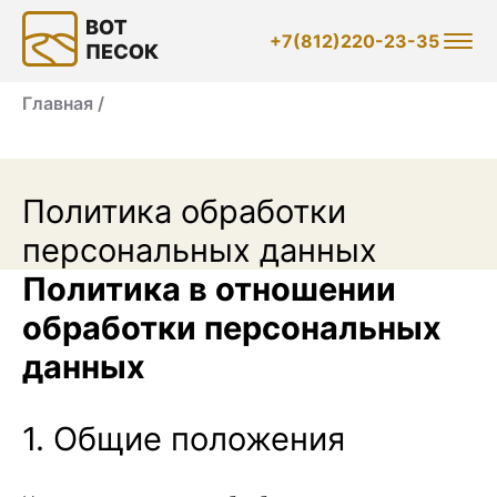
+7(812)220-23-35
Главная /
Политика обработки
персональных данных
Политика в отношении
обработки персональных
данных
1. Общие положения