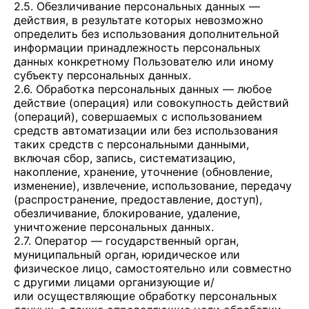
2.5. Обезличивание персональных данных —
действия, в результате которых невозможно
определить без использования дополнительной
информации принадлежность персональных
данных конкретному Пользователю или иному
субъекту персональных данных.
2.6. Обработка персональных данных — любое
действие (операция) или совокупность действий
(операций), совершаемых с использованием
средств автоматизации или без использования
таких средств с персональными данными,
включая сбор, запись, систематизацию,
накопление, хранение, уточнение (обновление,
изменение), извлечение, использование, передачу
(распространение, предоставление, доступ),
обезличивание, блокирование, удаление,
уничтожение персональных данных.
2.7. Оператор — государственный орган,
муниципальный орган, юридическое или
физическое лицо, самостоятельно или совместно
с другими лицами организующие и/
или осуществляющие обработку персональных