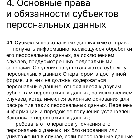
4. Основные права
и обязанности субъектов
персональных данных
4.1. Субъекты персональных данных имеют право:
— получать информацию, касающуюся обработки
его персональных данных, за исключением
случаев, предусмотренных федеральными
законами. Сведения предоставляются субъекту
персональных данных Оператором в доступной
форме, и в них не должны содержаться
персональные данные, относящиеся к другим
субъектам персональных данных, за исключением
случаев, когда имеются законные основания для
раскрытия таких персональных данных. Перечень
информации и порядок ее получения установлен
Законом о персональных данных;
— требовать от оператора уточнения его
персональных данных, их блокирования или
уничтожения в случае, если персональные данные