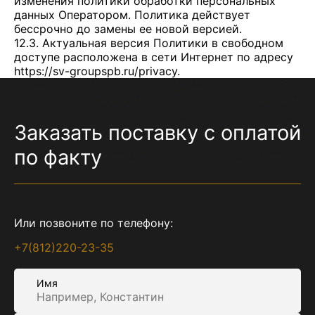
изменения политики обработки персональных
данных Оператором. Политика действует
бессрочно до замены ее новой версией.
12.3. Актуальная версия Политики в свободном
доступе расположена в сети Интернет по адресу
https://sv-groupspb.ru/privacy
.
Заказать поставку с оплатой
по факту
Или позвоните по телефону:
+7(812)220-23-35
Имя