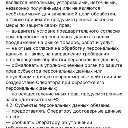
являются неполными, устаревшими, неточными,
незаконно полученными или не являются
необходимыми для заявленной цели обработки,
а также принимать предусмотренные законом
меры по защите своих прав;
— выдвигать условие предварительного согласия
при обработке персональных данных в целях
продвижения на рынке товаров, работ и услуг;
— на отзыв согласия на обработку персональных
данных, а также, на направление требования
о прекращении обработки персональных данных;
— обжаловать в уполномоченный орган по защите
прав субъектов персональных данных или
в судебном порядке неправомерные действия или
бездействие Оператора при обработке его
персональных данных;
— на осуществление иных прав, предусмотренных
законодательством РФ.
4.2. Субъекты персональных данных обязаны:
— предоставлять Оператору достоверные данные
о себе;
— сообщать Оператору об уточнении