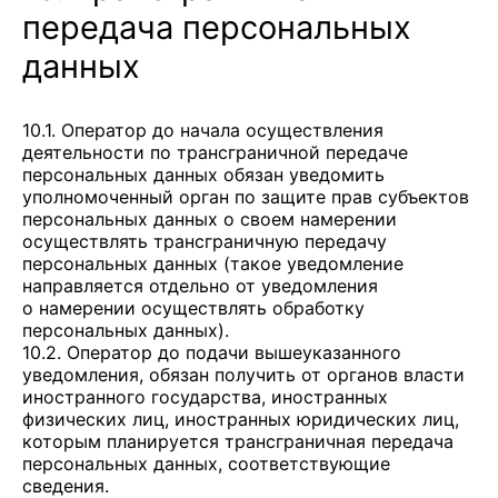
передача персональных
данных
10.1. Оператор до начала осуществления
деятельности по трансграничной передаче
персональных данных обязан уведомить
уполномоченный орган по защите прав субъектов
персональных данных о своем намерении
осуществлять трансграничную передачу
персональных данных (такое уведомление
направляется отдельно от уведомления
о намерении осуществлять обработку
персональных данных).
10.2. Оператор до подачи вышеуказанного
уведомления, обязан получить от органов власти
иностранного государства, иностранных
физических лиц, иностранных юридических лиц,
которым планируется трансграничная передача
персональных данных, соответствующие
сведения.