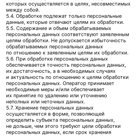
которых осуществляется в целях, несовместимых
между собой.
5.4. Обработке подлежат только персональные
данные, которые отвечают целям их обработки.
5.5. Содержание и объем обрабатываемых
персональных данных соответствуют заявленным
целям обработки. Не допускается избыточность
обрабатываемых персональных данных
по отношению к заявленным целям их обработки.
5.6. При обработке персональных данных
обеспечивается точность персональных данных,
их достаточность, а в необходимых случаях
и актуальность по отношению к целям обработки
персональных данных. Оператор принимает
необходимые меры и/или обеспечивает
их принятие по удалению или уточнению
неполных или неточных данных.
5.7. Хранение персональных данных
осуществляется в форме, позволяющей
определить субъекта персональных данных,
не дольше, чем этого требуют цели обработки
персональных данных, если срок хранения