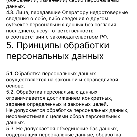
(обновлении, изменении) своих персональных
данных.
4.3. Лица, передавшие Оператору недостоверные
сведения о себе, либо сведения о другом
субъекте персональных данных без согласия
последнего, несут ответственность
в соответствии с законодательством РФ.
5. Принципы обработки
персональных данных
5.1. Обработка персональных данных
осуществляется на законной и справедливой
основе.
5.2. Обработка персональных данных
ограничивается достижением конкретных,
заранее определенных и законных целей.
Не допускается обработка персональных данных,
несовместимая с целями сбора персональных
данных.
5.3. Не допускается объединение баз данных,
содержащих персональные данные, обработка