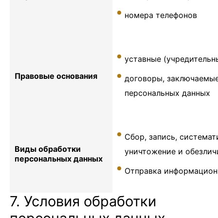
номера телефонов
уставные (учредительн
Правовые основания
договоры, заключаемы
персональных данных
Сбор, запись, системат
Виды обработки
уничтожение и обезлич
персональных данных
Отправка информационн
7. Условия обработки