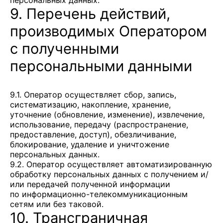
персональных данных.
9. Перечень действий,
производимых Оператором
с полученными
персональными данными
9.1. Оператор осуществляет сбор, запись,
систематизацию, накопление, хранение,
уточнение (обновление, изменение), извлечение,
использование, передачу (распространение,
предоставление, доступ), обезличивание,
блокирование, удаление и уничтожение
персональных данных.
9.2. Оператор осуществляет автоматизированную
обработку персональных данных с получением и/
или передачей полученной информации
по информационно-телекоммуникационным
сетям или без таковой.
10. Трансграничная