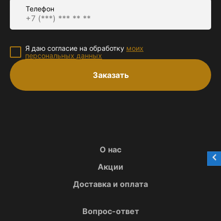
Телефон
Я даю согласие на обработку
моих
персональных данных
Заказать
О нас
Акции
Доставка и оплата
Вопрос-ответ