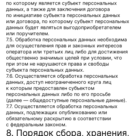
по которому является субъект персональных
данных, а также для заключения договора
по инициативе субъекта персональных данных
или договора, по которому субъект персональных
данных будет являться выгодоприобретателем
или поручителем.
7.5. Обработка персональных данных необходима
для осуществления прав и законных интересов
оператора или третьих лиц либо для достижения
общественно значимых целей при условии, что
при этом не нарушаются права и свободы
субъекта персональных данных.
7.6. Осуществляется обработка персональных
данных, доступ неограниченного круга лиц
к которым предоставлен субъектом
персональных данных либо по его просьбе
(далее — общедоступные персональные данные).
7.7. Осуществляется обработка персональных
данных, подлежащих опубликованию или
обязательному раскрытию в соответствии
с федеральным законом.
8. Порядок сбора, хранения,