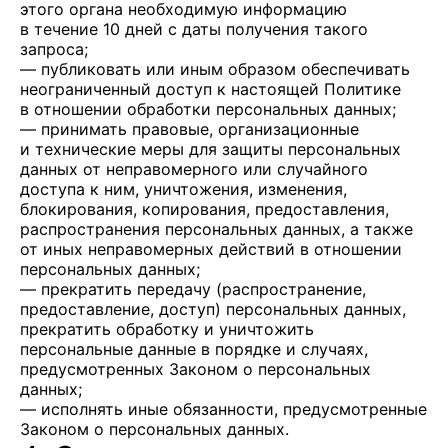
этого органа необходимую информацию
в течение 10 дней с даты получения такого
запроса;
— публиковать или иным образом обеспечивать
неограниченный доступ к настоящей Политике
в отношении обработки персональных данных;
— принимать правовые, организационные
и технические меры для защиты персональных
данных от неправомерного или случайного
доступа к ним, уничтожения, изменения,
блокирования, копирования, предоставления,
распространения персональных данных, а также
от иных неправомерных действий в отношении
персональных данных;
— прекратить передачу (распространение,
предоставление, доступ) персональных данных,
прекратить обработку и уничтожить
персональные данные в порядке и случаях,
предусмотренных Законом о персональных
данных;
— исполнять иные обязанности, предусмотренные
Законом о персональных данных.