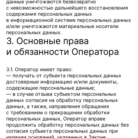
данные уничтожаются безвозвратно
с невозможностью дальнейшего восстановления
содержания персональных данных
в информационной системе персональных данных
и/или уничтожаются материальные носители
персональных данных.
3. Основные права
и обязанности Оператора
3.1. Оператор имеет право:
— получать от субъекта персональных данных
достоверные информацию и/или документы,
содержащие персональные данные;
— в случае отзыва субъектом персональных
данных согласия на обработку персональных
данных, а также, направления обращения
с требованием о прекращении обработки
персональных данных, Оператор вправе
продолжить обработку персональных данных без
согласия субъекта персональных данных при
наличии оснований, указанных в Законе