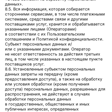
данных».
8.5. Вся информация, которая собирается
сторонними сервисами, в том числе платежными
системами, средствами связи и другими
поставщиками услуг, хранится и обрабатывается
указанными лицами (Операторами)
в соответствии с их Пользовательским
соглашением и Политикой конфиденциальности.
Субъект персональных данных и/
или с указанными документами. Оператор
не несет ответственность за действия третьих
лиц, в том числе указанных в настоящем пункте
поставщиков услуг.
8.6. Установленные субъектом персональных
данных запреты на передачу (кроме
предоставления доступа), а также на обработку
или условия обработки (кроме получения
доступа) персональных данных, разрешенных для
распространения, не действуют в случаях
обработки персональных данных
в государственных, общественных и иных
публичных интересах, определенных