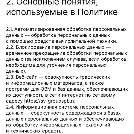
2. Основные понятия,
используемые в Политике
2.1. Автоматизированная обработка персональных
данных — обработка персональных данных
с помощью средств вычислительной техники.
2.2. Блокирование персональных данных —
временное прекращение обработки персональных
данных (за исключением случаев, если обработка
необходима для уточнения персональных
данных).
2.3. Веб-сайт — совокупность графических
и информационных материалов, а также
программ для ЭВМ и баз данных, обеспечивающих
их доступность в сети интернет по сетевому
адресу
https://sv-groupspb.ru
.
2.4. Информационная система персональных
данных — совокупность содержащихся в базах
данных персональных данных и обеспечивающих
их обработку информационных технологий
и технических средств.