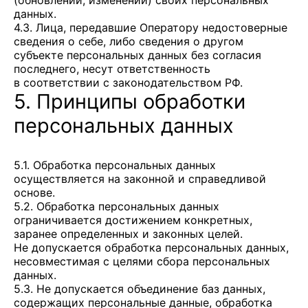
(обновлении, изменении) своих персональных
данных.
4.3. Лица, передавшие Оператору недостоверные
сведения о себе, либо сведения о другом
субъекте персональных данных без согласия
последнего, несут ответственность
в соответствии с законодательством РФ.
5. Принципы обработки
персональных данных
5.1. Обработка персональных данных
осуществляется на законной и справедливой
основе.
5.2. Обработка персональных данных
ограничивается достижением конкретных,
заранее определенных и законных целей.
Не допускается обработка персональных данных,
несовместимая с целями сбора персональных
данных.
5.3. Не допускается объединение баз данных,
содержащих персональные данные, обработка