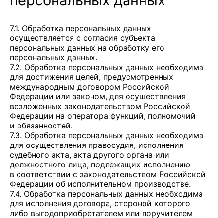
персональных данных
7.1. Обработка персональных данных
осуществляется с согласия субъекта
персональных данных на обработку его
персональных данных.
7.2. Обработка персональных данных необходима
для достижения целей, предусмотренных
международным договором Российской
Федерации или законом, для осуществления
возложенных законодательством Российской
Федерации на оператора функций, полномочий
и обязанностей.
7.3. Обработка персональных данных необходима
для осуществления правосудия, исполнения
судебного акта, акта другого органа или
должностного лица, подлежащих исполнению
в соответствии с законодательством Российской
Федерации об исполнительном производстве.
7.4. Обработка персональных данных необходима
для исполнения договора, стороной которого
либо выгодоприобретателем или поручителем