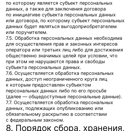
по которому является субъект персональных
данных, а также для заключения договора
по инициативе субъекта персональных данных
или договора, по которому субъект персональных
данных будет являться выгодоприобретателем
или поручителем.
7.5. Обработка персональных данных необходима
для осуществления прав и законных интересов
оператора или третьих лиц либо для достижения
общественно значимых целей при условии, что
при этом не нарушаются права и свободы
субъекта персональных данных.
7.6. Осуществляется обработка персональных
данных, доступ неограниченного круга лиц
к которым предоставлен субъектом
персональных данных либо по его просьбе
(далее — общедоступные персональные данные).
7.7. Осуществляется обработка персональных
данных, подлежащих опубликованию или
обязательному раскрытию в соответствии
с федеральным законом.
8. Порядок сбора, хранения,