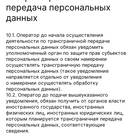
передача персональных
данных
10.1. Оператор до начала осуществления
деятельности по трансграничной передаче
персональных данных обязан уведомить
уполномоченный орган по защите прав субъектов
персональных данных о своем намерении
осуществлять трансграничную передачу
персональных данных (такое уведомление
направляется отдельно от уведомления
о намерении осуществлять обработку
персональных данных).
10.2. Оператор до подачи вышеуказанного
уведомления, обязан получить от органов власти
иностранного государства, иностранных
физических лиц, иностранных юридических лиц,
которым планируется трансграничная передача
персональных данных, соответствующие
сведения.