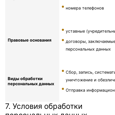
номера телефонов
уставные (учредительн
Правовые основания
договоры, заключаемы
персональных данных
Сбор, запись, системат
Виды обработки
уничтожение и обезлич
персональных данных
Отправка информационн
7. Условия обработки