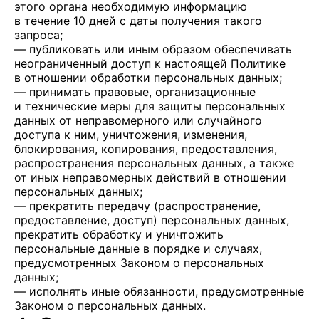
этого органа необходимую информацию
в течение 10 дней с даты получения такого
запроса;
— публиковать или иным образом обеспечивать
неограниченный доступ к настоящей Политике
в отношении обработки персональных данных;
— принимать правовые, организационные
и технические меры для защиты персональных
данных от неправомерного или случайного
доступа к ним, уничтожения, изменения,
блокирования, копирования, предоставления,
распространения персональных данных, а также
от иных неправомерных действий в отношении
персональных данных;
— прекратить передачу (распространение,
предоставление, доступ) персональных данных,
прекратить обработку и уничтожить
персональные данные в порядке и случаях,
предусмотренных Законом о персональных
данных;
— исполнять иные обязанности, предусмотренные
Законом о персональных данных.