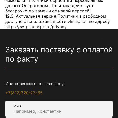
изменения политики обработки персональных
данных Оператором. Политика действует
бессрочно до замены ее новой версией.
12.3. Актуальная версия Политики в свободном
доступе расположена в сети Интернет по адресу
https://sv-groupspb.ru/privacy
.
Заказать поставку с оплатой
по факту
Или позвоните по телефону:
+7(812)220-23-35
Имя