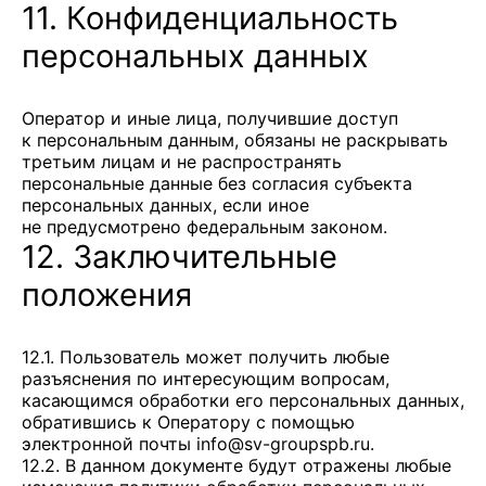
11. Конфиденциальность
персональных данных
Оператор и иные лица, получившие доступ
к персональным данным, обязаны не раскрывать
третьим лицам и не распространять
персональные данные без согласия субъекта
персональных данных, если иное
не предусмотрено федеральным законом.
12. Заключительные
положения
12.1. Пользователь может получить любые
разъяснения по интересующим вопросам,
касающимся обработки его персональных данных,
обратившись к Оператору с помощью
электронной почты
info@sv-groupspb.ru
.
12.2. В данном документе будут отражены любые