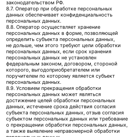
законодательством РФ.
8.7. Оператор при обработке персональных
данных обеспечивает конфиденциальность
персональных данных.
8.8. Оператор осуществляет хранение
персональных данных в форме, позволяющей
определить субъекта персональных данных,
не дольше, чем этого требуют цели обработки
персональных данных, если срок хранения
персональных данных не установлен
федеральным законом, договором, стороной
которого, выгодоприобретателем или
поручителем по которому является субъект
персональных данных.
8.9. Условием прекращения обработки
персональных данных может являться
достижение целей обработки персональных
данных, истечение срока действия согласия
субъекта персональных данных, отзыв согласия
субъектом персональных данных или требование
о прекращении обработки персональных данных,
а также выявление неправомерной обработки