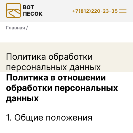
+7(812)220-23-35
Главная /
Политика обработки
персональных данных
Политика в отношении
обработки персональных
данных
1. Общие положения