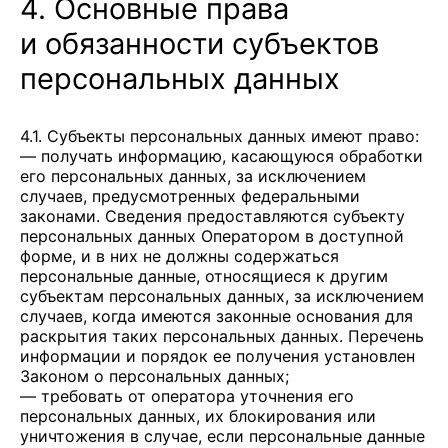
4. Основные права
и обязанности субъектов
персональных данных
4.1. Субъекты персональных данных имеют право:
— получать информацию, касающуюся обработки
его персональных данных, за исключением
случаев, предусмотренных федеральными
законами. Сведения предоставляются субъекту
персональных данных Оператором в доступной
форме, и в них не должны содержаться
персональные данные, относящиеся к другим
субъектам персональных данных, за исключением
случаев, когда имеются законные основания для
раскрытия таких персональных данных. Перечень
информации и порядок ее получения установлен
Законом о персональных данных;
— требовать от оператора уточнения его
персональных данных, их блокирования или
уничтожения в случае, если персональные данные