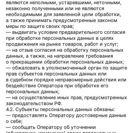
являются неполными, устаревшими, неточными,
незаконно полученными или не являются
необходимыми для заявленной цели обработки,
а также принимать предусмотренные законом
меры по защите своих прав;
— выдвигать условие предварительного согласия
при обработке персональных данных в целях
продвижения на рынке товаров, работ и услуг;
— на отзыв согласия на обработку персональных
данных, а также, на направление требования
о прекращении обработки персональных данных;
— обжаловать в уполномоченный орган по защите
прав субъектов персональных данных или
в судебном порядке неправомерные действия или
бездействие Оператора при обработке его
персональных данных;
— на осуществление иных прав, предусмотренных
законодательством РФ.
4.2. Субъекты персональных данных обязаны:
— предоставлять Оператору достоверные данные
о себе;
— сообщать Оператору об уточнении