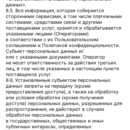
данных».
8.5. Вся информация, которая собирается
сторонними сервисами, в том числе платежными
системами, средствами связи и другими
поставщиками услуг, хранится и обрабатывается
указанными лицами (Операторами)
в соответствии с их Пользовательским
соглашением и Политикой конфиденциальности.
Субъект персональных данных и/
или с указанными документами. Оператор
не несет ответственность за действия третьих
лиц, в том числе указанных в настоящем пункте
поставщиков услуг.
8.6. Установленные субъектом персональных
данных запреты на передачу (кроме
предоставления доступа), а также на обработку
или условия обработки (кроме получения
доступа) персональных данных, разрешенных для
распространения, не действуют в случаях
обработки персональных данных
в государственных, общественных и иных
публичных интересах, определенных