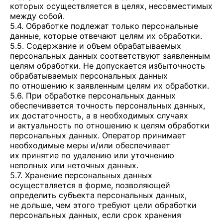
которых осуществляется в целях, несовместимых
между собой.
5.4. Обработке подлежат только персональные
данные, которые отвечают целям их обработки.
5.5. Содержание и объем обрабатываемых
персональных данных соответствуют заявленным
целям обработки. Не допускается избыточность
обрабатываемых персональных данных
по отношению к заявленным целям их обработки.
5.6. При обработке персональных данных
обеспечивается точность персональных данных,
их достаточность, а в необходимых случаях
и актуальность по отношению к целям обработки
персональных данных. Оператор принимает
необходимые меры и/или обеспечивает
их принятие по удалению или уточнению
неполных или неточных данных.
5.7. Хранение персональных данных
осуществляется в форме, позволяющей
определить субъекта персональных данных,
не дольше, чем этого требуют цели обработки
персональных данных, если срок хранения