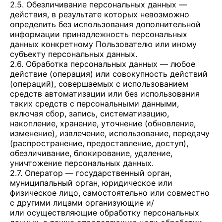
2.5. Обезличивание персональных данных —
действия, в результате которых невозможно
определить без использования дополнительной
информации принадлежность персональных
данных конкретному Пользователю или иному
субъекту персональных данных.
2.6. Обработка персональных данных — любое
действие (операция) или совокупность действий
(операций), совершаемых с использованием
средств автоматизации или без использования
таких средств с персональными данными,
включая сбор, запись, систематизацию,
накопление, хранение, уточнение (обновление,
изменение), извлечение, использование, передачу
(распространение, предоставление, доступ),
обезличивание, блокирование, удаление,
уничтожение персональных данных.
2.7. Оператор — государственный орган,
муниципальный орган, юридическое или
физическое лицо, самостоятельно или совместно
с другими лицами организующие и/
или осуществляющие обработку персональных