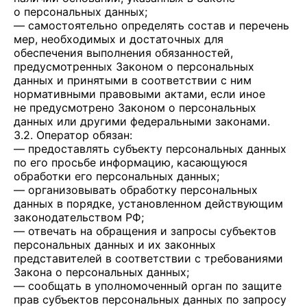
о персональных данных;
— самостоятельно определять состав и перечень
мер, необходимых и достаточных для
обеспечения выполнения обязанностей,
предусмотренных Законом о персональных
данных и принятыми в соответствии с ним
нормативными правовыми актами, если иное
не предусмотрено Законом о персональных
данных или другими федеральными законами.
3.2. Оператор обязан:
— предоставлять субъекту персональных данных
по его просьбе информацию, касающуюся
обработки его персональных данных;
— организовывать обработку персональных
данных в порядке, установленном действующим
законодательством РФ;
— отвечать на обращения и запросы субъектов
персональных данных и их законных
представителей в соответствии с требованиями
Закона о персональных данных;
— сообщать в уполномоченный орган по защите
прав субъектов персональных данных по запросу