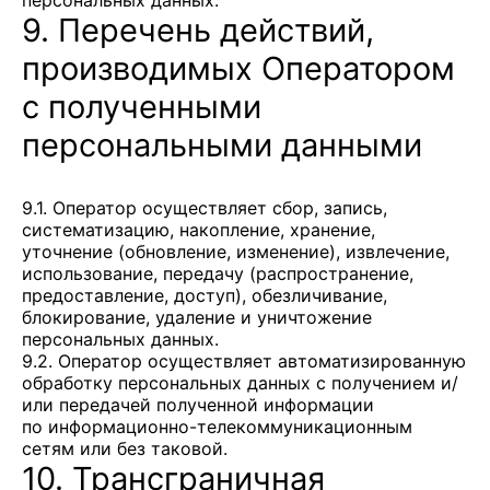
персональных данных.
9. Перечень действий,
производимых Оператором
с полученными
персональными данными
9.1. Оператор осуществляет сбор, запись,
систематизацию, накопление, хранение,
уточнение (обновление, изменение), извлечение,
использование, передачу (распространение,
предоставление, доступ), обезличивание,
блокирование, удаление и уничтожение
персональных данных.
9.2. Оператор осуществляет автоматизированную
обработку персональных данных с получением и/
или передачей полученной информации
по информационно-телекоммуникационным
сетям или без таковой.
10. Трансграничная