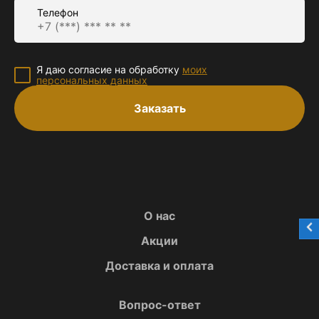
Телефон
Я даю согласие на обработку
моих
персональных данных
Заказать
О нас
Акции
Доставка и оплата
Вопрос-ответ