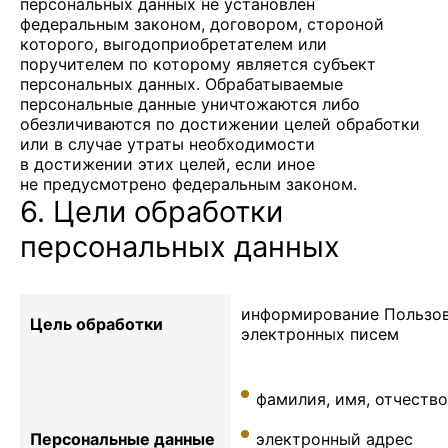
персональных данных не установлен
федеральным законом, договором, стороной
которого, выгодоприобретателем или
поручителем по которому является субъект
персональных данных. Обрабатываемые
персональные данные уничтожаются либо
обезличиваются по достижении целей обработки
или в случае утраты необходимости
в достижении этих целей, если иное
не предусмотрено федеральным законом.
6. Цели обработки
персональных данных
информирование Пользов
Цель обработки
электронных писем
фамилия, имя, отчество
Персональные данные
электронный адрес