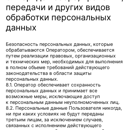
передачи и других видов
обработки персональных
данных
Безопасность персональных данных, которые
обрабатываются Оператором, обеспечивается
путем реализации правовых, организационных
и технических мер, необходимых для выполнения
в полном объеме требований действующего
законодательства в области защиты
персональных данных.
8.1. Оператор обеспечивает сохранность
персональных данных и принимает все
возможные меры, исключающие доступ
к персональным данным неуполномоченных лиц.
8.2. Персональные данные Пользователя никогда,
ни при каких условиях не будут переданы
третьим лицам, за исключением случаев,
связанных с исполнением действующего