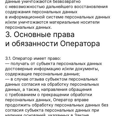
данные уничтожаются безвозвратно
с невозможностью дальнейшего восстановления
содержания персональных данных
в информационной системе персональных данных
и/или уничтожаются материальные носители
персональных данных.
3. Основные права
и обязанности Оператора
3.1. Оператор имеет право:
— получать от субъекта персональных данных
достоверные информацию и/или документы,
содержащие персональные данные;
— в случае отзыва субъектом персональных
данных согласия на обработку персональных
данных, а также, направления обращения
с требованием о прекращении обработки
персональных данных, Оператор вправе
продолжить обработку персональных данных без
согласия субъекта персональных данных при
наличии оснований, указанных в Законе