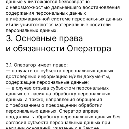
данные уничтожаются безвозвратно
с невозможностью дальнейшего восстановления
содержания персональных данных
в информационной системе персональных данных
и/или уничтожаются материальные носители
персональных данных.
3. Основные права
и обязанности Оператора
3.1. Оператор имеет право:
— получать от субъекта персональных данных
достоверные информацию и/или документы,
содержащие персональные данные;
— в случае отзыва субъектом персональных
данных согласия на обработку персональных
данных, а также, направления обращения
с требованием о прекращении обработки
персональных данных, Оператор вправе
продолжить обработку персональных данных без
согласия субъекта персональных данных при
наличии оснований, указанных в Законе