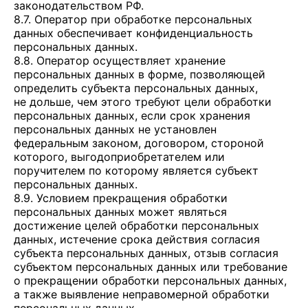
законодательством РФ.
8.7. Оператор при обработке персональных
данных обеспечивает конфиденциальность
персональных данных.
8.8. Оператор осуществляет хранение
персональных данных в форме, позволяющей
определить субъекта персональных данных,
не дольше, чем этого требуют цели обработки
персональных данных, если срок хранения
персональных данных не установлен
федеральным законом, договором, стороной
которого, выгодоприобретателем или
поручителем по которому является субъект
персональных данных.
8.9. Условием прекращения обработки
персональных данных может являться
достижение целей обработки персональных
данных, истечение срока действия согласия
субъекта персональных данных, отзыв согласия
субъектом персональных данных или требование
о прекращении обработки персональных данных,
а также выявление неправомерной обработки