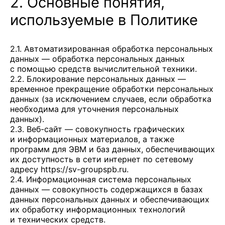
2. Основные понятия,
используемые в Политике
2.1. Автоматизированная обработка персональных
данных — обработка персональных данных
с помощью средств вычислительной техники.
2.2. Блокирование персональных данных —
временное прекращение обработки персональных
данных (за исключением случаев, если обработка
необходима для уточнения персональных
данных).
2.3. Веб-сайт — совокупность графических
и информационных материалов, а также
программ для ЭВМ и баз данных, обеспечивающих
их доступность в сети интернет по сетевому
адресу
https://sv-groupspb.ru
.
2.4. Информационная система персональных
данных — совокупность содержащихся в базах
данных персональных данных и обеспечивающих
их обработку информационных технологий
и технических средств.