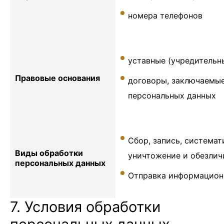
номера телефонов
уставные (учредительн
Правовые основания
договоры, заключаемы
персональных данных
Сбор, запись, системат
Виды обработки
уничтожение и обезлич
персональных данных
Отправка информационн
7. Условия обработки