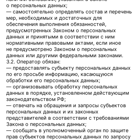
о персональных данных;
— самостоятельно определять состав и перечень
мер, необходимых и достаточных для
обеспечения выполнения обязанностей,
предусмотренных Законом о персональных
данных и принятыми в соответствии с ним
нормативными правовыми актами, если иное
не предусмотрено Законом о персональных
данных или другими федеральными законами.
3.2. Оператор обязан:
— предоставлять субъекту персональных данных
по его просьбе информацию, касающуюся
обработки его персональных данных;
— организовывать обработку персональных
данных в порядке, установленном действующим
законодательством РФ;
— отвечать на обращения и запросы субъектов
персональных данных и их законных
представителей в соответствии с требованиями
Закона о персональных данных;
— сообщать в уполномоченный орган по защите
прав субъектов персональных данных по запросу