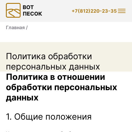
+7(812)220-23-35
Главная /
Политика обработки
персональных данных
Политика в отношении
обработки персональных
данных
1. Общие положения