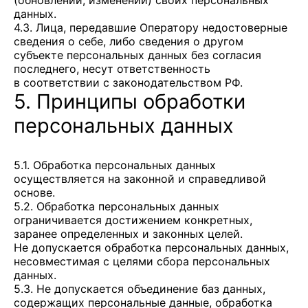
(обновлении, изменении) своих персональных
данных.
4.3. Лица, передавшие Оператору недостоверные
сведения о себе, либо сведения о другом
субъекте персональных данных без согласия
последнего, несут ответственность
в соответствии с законодательством РФ.
5. Принципы обработки
персональных данных
5.1. Обработка персональных данных
осуществляется на законной и справедливой
основе.
5.2. Обработка персональных данных
ограничивается достижением конкретных,
заранее определенных и законных целей.
Не допускается обработка персональных данных,
несовместимая с целями сбора персональных
данных.
5.3. Не допускается объединение баз данных,
содержащих персональные данные, обработка