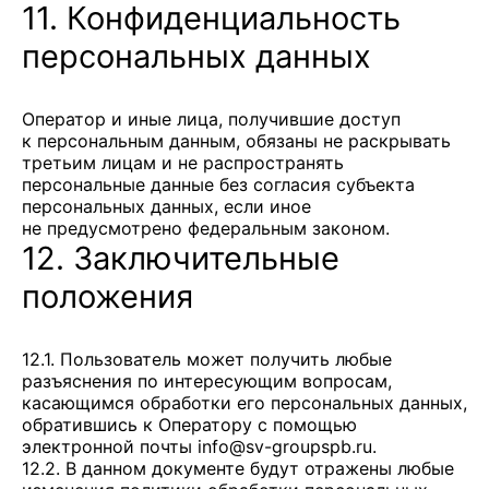
11. Конфиденциальность
персональных данных
Оператор и иные лица, получившие доступ
к персональным данным, обязаны не раскрывать
третьим лицам и не распространять
персональные данные без согласия субъекта
персональных данных, если иное
не предусмотрено федеральным законом.
12. Заключительные
положения
12.1. Пользователь может получить любые
разъяснения по интересующим вопросам,
касающимся обработки его персональных данных,
обратившись к Оператору с помощью
электронной почты
info@sv-groupspb.ru
.
12.2. В данном документе будут отражены любые