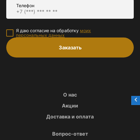
Телефон
Я даю согласие на обработку
моих
персональных данных
Заказать
О нас
Акции
Доставка и оплата
Вопрос-ответ