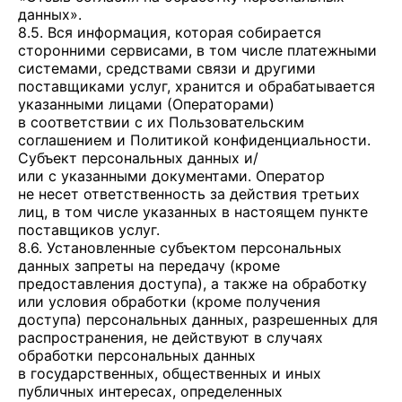
данных».
8.5. Вся информация, которая собирается
сторонними сервисами, в том числе платежными
системами, средствами связи и другими
поставщиками услуг, хранится и обрабатывается
указанными лицами (Операторами)
в соответствии с их Пользовательским
соглашением и Политикой конфиденциальности.
Субъект персональных данных и/
или с указанными документами. Оператор
не несет ответственность за действия третьих
лиц, в том числе указанных в настоящем пункте
поставщиков услуг.
8.6. Установленные субъектом персональных
данных запреты на передачу (кроме
предоставления доступа), а также на обработку
или условия обработки (кроме получения
доступа) персональных данных, разрешенных для
распространения, не действуют в случаях
обработки персональных данных
в государственных, общественных и иных
публичных интересах, определенных