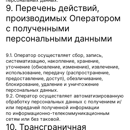
персональных данных.
9. Перечень действий,
производимых Оператором
с полученными
персональными данными
9.1. Оператор осуществляет сбор, запись,
систематизацию, накопление, хранение,
уточнение (обновление, изменение), извлечение,
использование, передачу (распространение,
предоставление, доступ), обезличивание,
блокирование, удаление и уничтожение
персональных данных.
9.2. Оператор осуществляет автоматизированную
обработку персональных данных с получением и/
или передачей полученной информации
по информационно-телекоммуникационным
сетям или без таковой.
10. Трансграничная