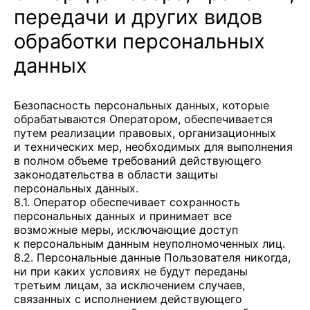
передачи и других видов
обработки персональных
данных
Безопасность персональных данных, которые
обрабатываются Оператором, обеспечивается
путем реализации правовых, организационных
и технических мер, необходимых для выполнения
в полном объеме требований действующего
законодательства в области защиты
персональных данных.
8.1. Оператор обеспечивает сохранность
персональных данных и принимает все
возможные меры, исключающие доступ
к персональным данным неуполномоченных лиц.
8.2. Персональные данные Пользователя никогда,
ни при каких условиях не будут переданы
третьим лицам, за исключением случаев,
связанных с исполнением действующего