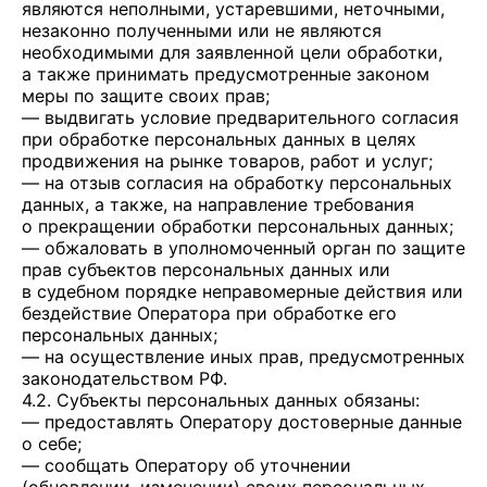
являются неполными, устаревшими, неточными,
незаконно полученными или не являются
необходимыми для заявленной цели обработки,
а также принимать предусмотренные законом
меры по защите своих прав;
— выдвигать условие предварительного согласия
при обработке персональных данных в целях
продвижения на рынке товаров, работ и услуг;
— на отзыв согласия на обработку персональных
данных, а также, на направление требования
о прекращении обработки персональных данных;
— обжаловать в уполномоченный орган по защите
прав субъектов персональных данных или
в судебном порядке неправомерные действия или
бездействие Оператора при обработке его
персональных данных;
— на осуществление иных прав, предусмотренных
законодательством РФ.
4.2. Субъекты персональных данных обязаны:
— предоставлять Оператору достоверные данные
о себе;
— сообщать Оператору об уточнении