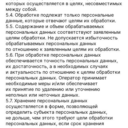
которых осуществляется в целях, несовместимых
между собой.
5.4. Обработке подлежат только персональные
данные, которые отвечают целям их обработки.
5.5. Содержание и объем обрабатываемых
персональных данных соответствуют заявленным
целям обработки. Не допускается избыточность
обрабатываемых персональных данных
по отношению к заявленным целям их обработки.
5.6. При обработке персональных данных
обеспечивается точность персональных данных,
их достаточность, а в необходимых случаях
и актуальность по отношению к целям обработки
персональных данных. Оператор принимает
необходимые меры и/или обеспечивает
их принятие по удалению или уточнению
неполных или неточных данных.
5.7. Хранение персональных данных
осуществляется в форме, позволяющей
определить субъекта персональных данных,
не дольше, чем этого требуют цели обработки
персональных данных, если срок хранения