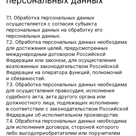
персональных данных
7.1. Обработка персональных данных
осуществляется с согласия субъекта
персональных данных на обработку его
персональных данных.
7.2. Обработка персональных данных необходима
для достижения целей, предусмотренных
международным договором Российской
Федерации или законом, для осуществления
возложенных законодательством Российской
Федерации на оператора функций, полномочий
и обязанностей.
7.3. Обработка персональных данных необходима
для осуществления правосудия, исполнения
судебного акта, акта другого органа или
должностного лица, подлежащих исполнению
в соответствии с законодательством Российской
Федерации об исполнительном производстве.
7.4. Обработка персональных данных необходима
для исполнения договора, стороной которого
либо выгодоприобретателем или поручителем