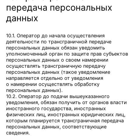
передача персональных
данных
10.1. Оператор до начала осуществления
деятельности по трансграничной передаче
персональных данных обязан уведомить
уполномоченный орган по защите прав субъектов
персональных данных о своем намерении
осуществлять трансграничную передачу
персональных данных (такое уведомление
направляется отдельно от уведомления
о намерении осуществлять обработку
персональных данных).
10.2. Оператор до подачи вышеуказанного
уведомления, обязан получить от органов власти
иностранного государства, иностранных
физических лиц, иностранных юридических лиц,
которым планируется трансграничная передача
персональных данных, соответствующие
сведения.