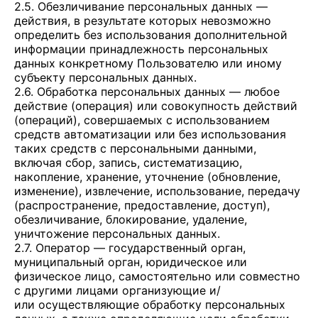
2.5. Обезличивание персональных данных —
действия, в результате которых невозможно
определить без использования дополнительной
информации принадлежность персональных
данных конкретному Пользователю или иному
субъекту персональных данных.
2.6. Обработка персональных данных — любое
действие (операция) или совокупность действий
(операций), совершаемых с использованием
средств автоматизации или без использования
таких средств с персональными данными,
включая сбор, запись, систематизацию,
накопление, хранение, уточнение (обновление,
изменение), извлечение, использование, передачу
(распространение, предоставление, доступ),
обезличивание, блокирование, удаление,
уничтожение персональных данных.
2.7. Оператор — государственный орган,
муниципальный орган, юридическое или
физическое лицо, самостоятельно или совместно
с другими лицами организующие и/
или осуществляющие обработку персональных