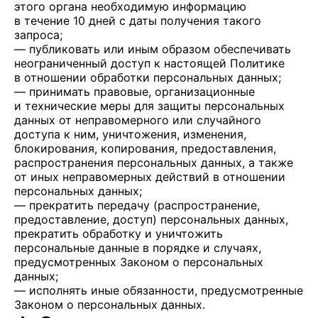
этого органа необходимую информацию
в течение 10 дней с даты получения такого
запроса;
— публиковать или иным образом обеспечивать
неограниченный доступ к настоящей Политике
в отношении обработки персональных данных;
— принимать правовые, организационные
и технические меры для защиты персональных
данных от неправомерного или случайного
доступа к ним, уничтожения, изменения,
блокирования, копирования, предоставления,
распространения персональных данных, а также
от иных неправомерных действий в отношении
персональных данных;
— прекратить передачу (распространение,
предоставление, доступ) персональных данных,
прекратить обработку и уничтожить
персональные данные в порядке и случаях,
предусмотренных Законом о персональных
данных;
— исполнять иные обязанности, предусмотренные
Законом о персональных данных.