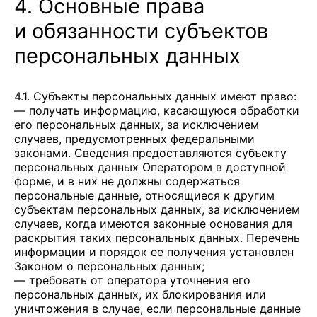
4. Основные права
и обязанности субъектов
персональных данных
4.1. Субъекты персональных данных имеют право:
— получать информацию, касающуюся обработки
его персональных данных, за исключением
случаев, предусмотренных федеральными
законами. Сведения предоставляются субъекту
персональных данных Оператором в доступной
форме, и в них не должны содержаться
персональные данные, относящиеся к другим
субъектам персональных данных, за исключением
случаев, когда имеются законные основания для
раскрытия таких персональных данных. Перечень
информации и порядок ее получения установлен
Законом о персональных данных;
— требовать от оператора уточнения его
персональных данных, их блокирования или
уничтожения в случае, если персональные данные