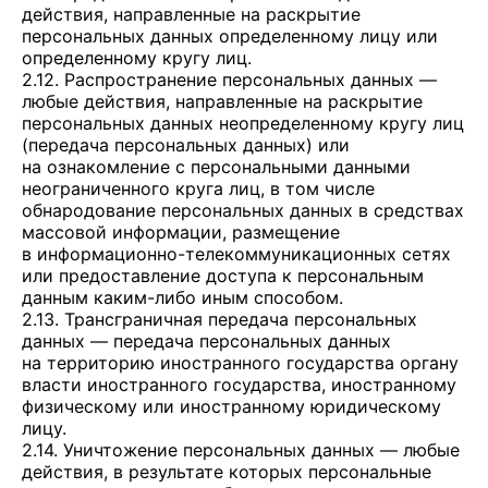
действия, направленные на раскрытие
персональных данных определенному лицу или
определенному кругу лиц.
2.12. Распространение персональных данных —
любые действия, направленные на раскрытие
персональных данных неопределенному кругу лиц
(передача персональных данных) или
на ознакомление с персональными данными
неограниченного круга лиц, в том числе
обнародование персональных данных в средствах
массовой информации, размещение
в информационно-телекоммуникационных сетях
или предоставление доступа к персональным
данным каким-либо иным способом.
2.13. Трансграничная передача персональных
данных — передача персональных данных
на территорию иностранного государства органу
власти иностранного государства, иностранному
физическому или иностранному юридическому
лицу.
2.14. Уничтожение персональных данных — любые
действия, в результате которых персональные