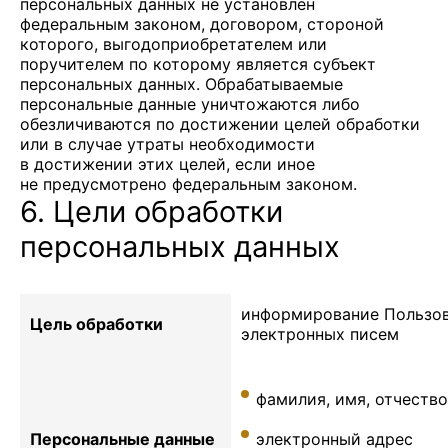
персональных данных не установлен
федеральным законом, договором, стороной
которого, выгодоприобретателем или
поручителем по которому является субъект
персональных данных. Обрабатываемые
персональные данные уничтожаются либо
обезличиваются по достижении целей обработки
или в случае утраты необходимости
в достижении этих целей, если иное
не предусмотрено федеральным законом.
6. Цели обработки
персональных данных
информирование Пользов
Цель обработки
электронных писем
фамилия, имя, отчество
Персональные данные
электронный адрес