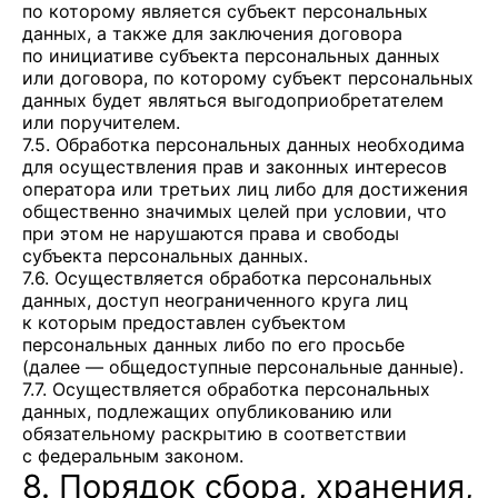
по которому является субъект персональных
данных, а также для заключения договора
по инициативе субъекта персональных данных
или договора, по которому субъект персональных
данных будет являться выгодоприобретателем
или поручителем.
7.5. Обработка персональных данных необходима
для осуществления прав и законных интересов
оператора или третьих лиц либо для достижения
общественно значимых целей при условии, что
при этом не нарушаются права и свободы
субъекта персональных данных.
7.6. Осуществляется обработка персональных
данных, доступ неограниченного круга лиц
к которым предоставлен субъектом
персональных данных либо по его просьбе
(далее — общедоступные персональные данные).
7.7. Осуществляется обработка персональных
данных, подлежащих опубликованию или
обязательному раскрытию в соответствии
с федеральным законом.
8. Порядок сбора, хранения,