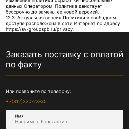
изменения политики обработки персональных
данных Оператором. Политика действует
бессрочно до замены ее новой версией.
12.3. Актуальная версия Политики в свободном
доступе расположена в сети Интернет по адресу
https://sv-groupspb.ru/privacy
.
Заказать поставку с оплатой
по факту
Или позвоните по телефону:
+7(812)220-23-35
Имя