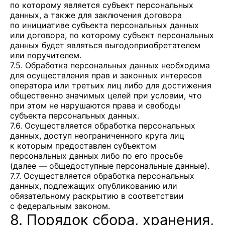
по которому является субъект персональных
данных, а также для заключения договора
по инициативе субъекта персональных данных
или договора, по которому субъект персональных
данных будет являться выгодоприобретателем
или поручителем.
7.5. Обработка персональных данных необходима
для осуществления прав и законных интересов
оператора или третьих лиц либо для достижения
общественно значимых целей при условии, что
при этом не нарушаются права и свободы
субъекта персональных данных.
7.6. Осуществляется обработка персональных
данных, доступ неограниченного круга лиц
к которым предоставлен субъектом
персональных данных либо по его просьбе
(далее — общедоступные персональные данные).
7.7. Осуществляется обработка персональных
данных, подлежащих опубликованию или
обязательному раскрытию в соответствии
с федеральным законом.
8. Порядок сбора, хранения,