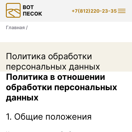
+7(812)220-23-35
Главная /
Политика обработки
персональных данных
Политика в отношении
обработки персональных
данных
1. Общие положения