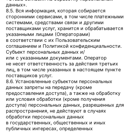
данных».
8.5. Вся информация, которая собирается
сторонними сервисами, в том числе платежными
системами, средствами связи и другими
поставщиками услуг, хранится и обрабатывается
указанными лицами (Операторами)
в соответствии с их Пользовательским
соглашением и Политикой конфиденциальности.
Субъект персональных данных и/
или с указанными документами. Оператор
не несет ответственность за действия третьих
лиц, в том числе указанных в настоящем пункте
поставщиков услуг.
8.6. Установленные субъектом персональных
данных запреты на передачу (кроме
предоставления доступа), а также на обработку
или условия обработки (кроме получения
доступа) персональных данных, разрешенных для
распространения, не действуют в случаях
обработки персональных данных
в государственных, общественных и иных
публичных интересах, определенных