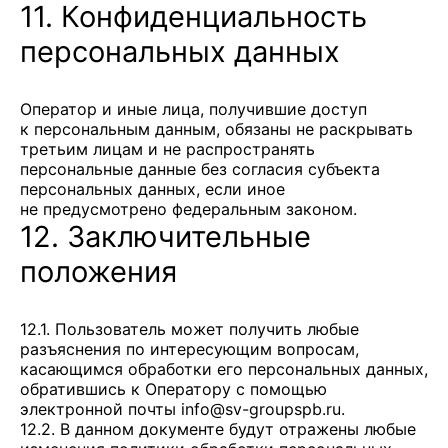
11. Конфиденциальность
персональных данных
Оператор и иные лица, получившие доступ
к персональным данным, обязаны не раскрывать
третьим лицам и не распространять
персональные данные без согласия субъекта
персональных данных, если иное
не предусмотрено федеральным законом.
12. Заключительные
положения
12.1. Пользователь может получить любые
разъяснения по интересующим вопросам,
касающимся обработки его персональных данных,
обратившись к Оператору с помощью
электронной почты
info@sv-groupspb.ru
.
12.2. В данном документе будут отражены любые