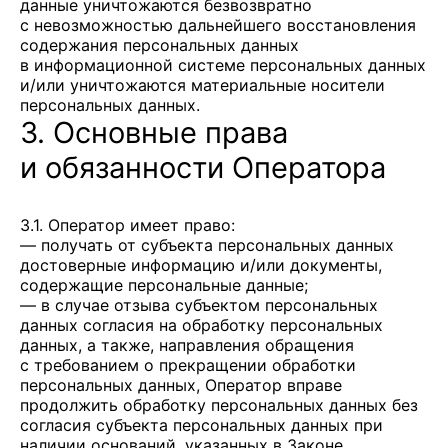
данные уничтожаются безвозвратно
с невозможностью дальнейшего восстановления
содержания персональных данных
в информационной системе персональных данных
и/или уничтожаются материальные носители
персональных данных.
3. Основные права
и обязанности Оператора
3.1. Оператор имеет право:
— получать от субъекта персональных данных
достоверные информацию и/или документы,
содержащие персональные данные;
— в случае отзыва субъектом персональных
данных согласия на обработку персональных
данных, а также, направления обращения
с требованием о прекращении обработки
персональных данных, Оператор вправе
продолжить обработку персональных данных без
согласия субъекта персональных данных при
наличии оснований, указанных в Законе