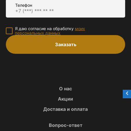
Телефон
Я даю согласие на обработку
моих
персональных данных
Заказать
О нас
Акции
Доставка и оплата
Вопрос-ответ