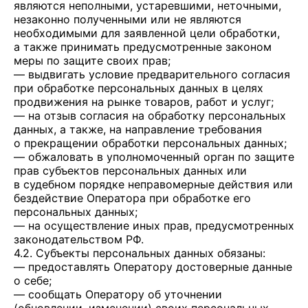
являются неполными, устаревшими, неточными,
незаконно полученными или не являются
необходимыми для заявленной цели обработки,
а также принимать предусмотренные законом
меры по защите своих прав;
— выдвигать условие предварительного согласия
при обработке персональных данных в целях
продвижения на рынке товаров, работ и услуг;
— на отзыв согласия на обработку персональных
данных, а также, на направление требования
о прекращении обработки персональных данных;
— обжаловать в уполномоченный орган по защите
прав субъектов персональных данных или
в судебном порядке неправомерные действия или
бездействие Оператора при обработке его
персональных данных;
— на осуществление иных прав, предусмотренных
законодательством РФ.
4.2. Субъекты персональных данных обязаны:
— предоставлять Оператору достоверные данные
о себе;
— сообщать Оператору об уточнении