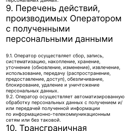
персональных данных.
9. Перечень действий,
производимых Оператором
с полученными
персональными данными
9.1. Оператор осуществляет сбор, запись,
систематизацию, накопление, хранение,
уточнение (обновление, изменение), извлечение,
использование, передачу (распространение,
предоставление, доступ), обезличивание,
блокирование, удаление и уничтожение
персональных данных.
9.2. Оператор осуществляет автоматизированную
обработку персональных данных с получением и/
или передачей полученной информации
по информационно-телекоммуникационным
сетям или без таковой.
10. Трансграничная