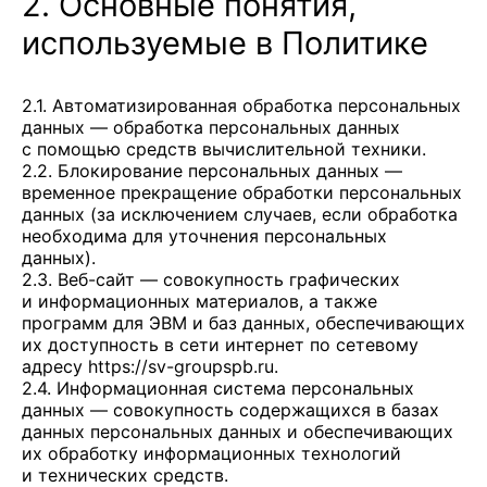
2. Основные понятия,
используемые в Политике
2.1. Автоматизированная обработка персональных
данных — обработка персональных данных
с помощью средств вычислительной техники.
2.2. Блокирование персональных данных —
временное прекращение обработки персональных
данных (за исключением случаев, если обработка
необходима для уточнения персональных
данных).
2.3. Веб-сайт — совокупность графических
и информационных материалов, а также
программ для ЭВМ и баз данных, обеспечивающих
их доступность в сети интернет по сетевому
адресу
https://sv-groupspb.ru
.
2.4. Информационная система персональных
данных — совокупность содержащихся в базах
данных персональных данных и обеспечивающих
их обработку информационных технологий
и технических средств.