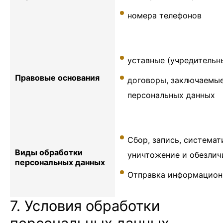
номера телефонов
уставные (учредительн
Правовые основания
договоры, заключаемы
персональных данных
Сбор, запись, системат
Виды обработки
уничтожение и обезлич
персональных данных
Отправка информационн
7. Условия обработки