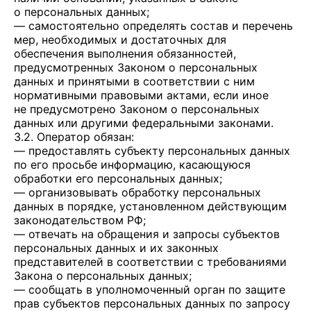
о персональных данных;
— самостоятельно определять состав и перечень
мер, необходимых и достаточных для
обеспечения выполнения обязанностей,
предусмотренных Законом о персональных
данных и принятыми в соответствии с ним
нормативными правовыми актами, если иное
не предусмотрено Законом о персональных
данных или другими федеральными законами.
3.2. Оператор обязан:
— предоставлять субъекту персональных данных
по его просьбе информацию, касающуюся
обработки его персональных данных;
— организовывать обработку персональных
данных в порядке, установленном действующим
законодательством РФ;
— отвечать на обращения и запросы субъектов
персональных данных и их законных
представителей в соответствии с требованиями
Закона о персональных данных;
— сообщать в уполномоченный орган по защите
прав субъектов персональных данных по запросу