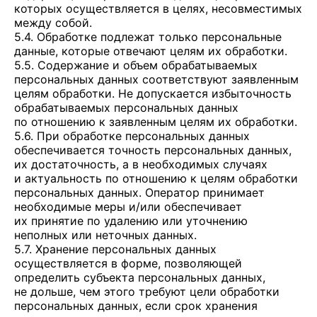
которых осуществляется в целях, несовместимых
между собой.
5.4. Обработке подлежат только персональные
данные, которые отвечают целям их обработки.
5.5. Содержание и объем обрабатываемых
персональных данных соответствуют заявленным
целям обработки. Не допускается избыточность
обрабатываемых персональных данных
по отношению к заявленным целям их обработки.
5.6. При обработке персональных данных
обеспечивается точность персональных данных,
их достаточность, а в необходимых случаях
и актуальность по отношению к целям обработки
персональных данных. Оператор принимает
необходимые меры и/или обеспечивает
их принятие по удалению или уточнению
неполных или неточных данных.
5.7. Хранение персональных данных
осуществляется в форме, позволяющей
определить субъекта персональных данных,
не дольше, чем этого требуют цели обработки
персональных данных, если срок хранения