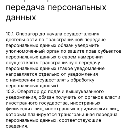
передача персональных
данных
10.1. Оператор до начала осуществления
деятельности по трансграничной передаче
персональных данных обязан уведомить
уполномоченный орган по защите прав субъектов
персональных данных о своем намерении
осуществлять трансграничную передачу
персональных данных (такое уведомление
направляется отдельно от уведомления
о намерении осуществлять обработку
персональных данных).
10.2. Оператор до подачи вышеуказанного
уведомления, обязан получить от органов власти
иностранного государства, иностранных
физических лиц, иностранных юридических лиц,
которым планируется трансграничная передача
персональных данных, соответствующие
сведения.