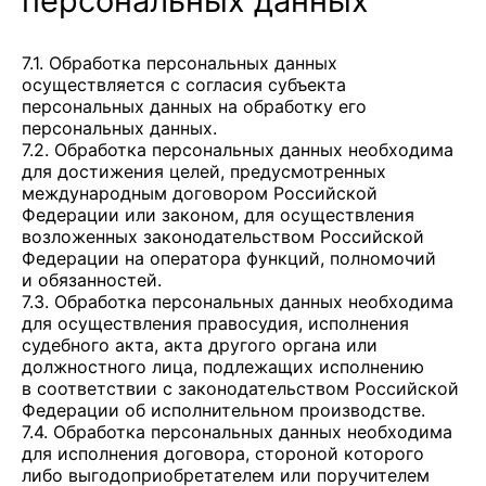
персональных данных
7.1. Обработка персональных данных
осуществляется с согласия субъекта
персональных данных на обработку его
персональных данных.
7.2. Обработка персональных данных необходима
для достижения целей, предусмотренных
международным договором Российской
Федерации или законом, для осуществления
возложенных законодательством Российской
Федерации на оператора функций, полномочий
и обязанностей.
7.3. Обработка персональных данных необходима
для осуществления правосудия, исполнения
судебного акта, акта другого органа или
должностного лица, подлежащих исполнению
в соответствии с законодательством Российской
Федерации об исполнительном производстве.
7.4. Обработка персональных данных необходима
для исполнения договора, стороной которого
либо выгодоприобретателем или поручителем