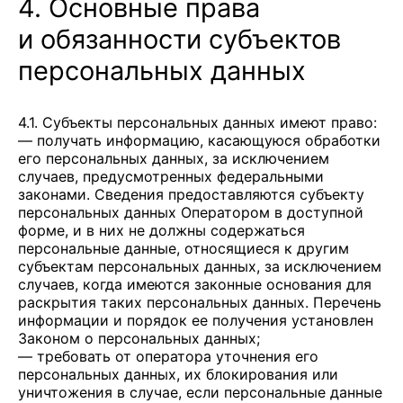
4. Основные права
и обязанности субъектов
персональных данных
4.1. Субъекты персональных данных имеют право:
— получать информацию, касающуюся обработки
его персональных данных, за исключением
случаев, предусмотренных федеральными
законами. Сведения предоставляются субъекту
персональных данных Оператором в доступной
форме, и в них не должны содержаться
персональные данные, относящиеся к другим
субъектам персональных данных, за исключением
случаев, когда имеются законные основания для
раскрытия таких персональных данных. Перечень
информации и порядок ее получения установлен
Законом о персональных данных;
— требовать от оператора уточнения его
персональных данных, их блокирования или
уничтожения в случае, если персональные данные