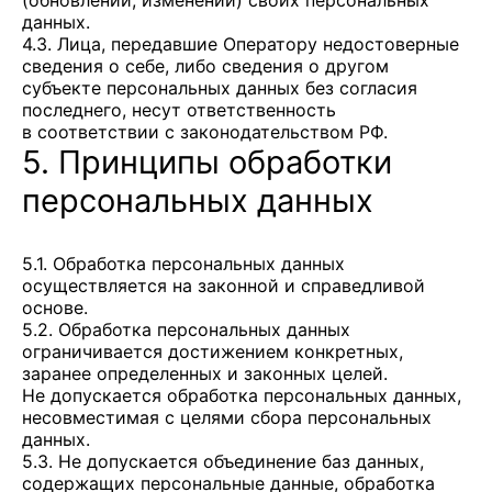
(обновлении, изменении) своих персональных
данных.
4.3. Лица, передавшие Оператору недостоверные
сведения о себе, либо сведения о другом
субъекте персональных данных без согласия
последнего, несут ответственность
в соответствии с законодательством РФ.
5. Принципы обработки
персональных данных
5.1. Обработка персональных данных
осуществляется на законной и справедливой
основе.
5.2. Обработка персональных данных
ограничивается достижением конкретных,
заранее определенных и законных целей.
Не допускается обработка персональных данных,
несовместимая с целями сбора персональных
данных.
5.3. Не допускается объединение баз данных,
содержащих персональные данные, обработка