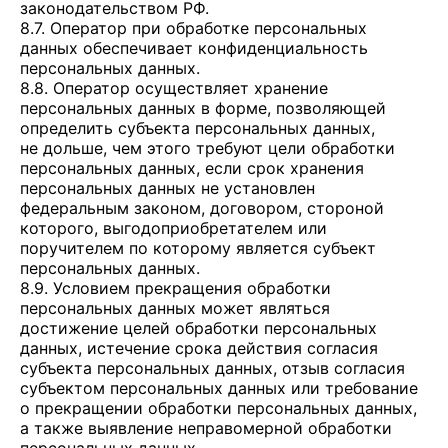
законодательством РФ.
8.7. Оператор при обработке персональных
данных обеспечивает конфиденциальность
персональных данных.
8.8. Оператор осуществляет хранение
персональных данных в форме, позволяющей
определить субъекта персональных данных,
не дольше, чем этого требуют цели обработки
персональных данных, если срок хранения
персональных данных не установлен
федеральным законом, договором, стороной
которого, выгодоприобретателем или
поручителем по которому является субъект
персональных данных.
8.9. Условием прекращения обработки
персональных данных может являться
достижение целей обработки персональных
данных, истечение срока действия согласия
субъекта персональных данных, отзыв согласия
субъектом персональных данных или требование
о прекращении обработки персональных данных,
а также выявление неправомерной обработки