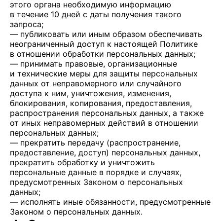
этого органа необходимую информацию
в течение 10 дней с даты получения такого
запроса;
— публиковать или иным образом обеспечивать
неограниченный доступ к настоящей Политике
в отношении обработки персональных данных;
— принимать правовые, организационные
и технические меры для защиты персональных
данных от неправомерного или случайного
доступа к ним, уничтожения, изменения,
блокирования, копирования, предоставления,
распространения персональных данных, а также
от иных неправомерных действий в отношении
персональных данных;
— прекратить передачу (распространение,
предоставление, доступ) персональных данных,
прекратить обработку и уничтожить
персональные данные в порядке и случаях,
предусмотренных Законом о персональных
данных;
— исполнять иные обязанности, предусмотренные
Законом о персональных данных.