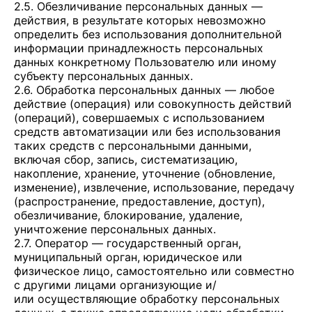
2.5. Обезличивание персональных данных —
действия, в результате которых невозможно
определить без использования дополнительной
информации принадлежность персональных
данных конкретному Пользователю или иному
субъекту персональных данных.
2.6. Обработка персональных данных — любое
действие (операция) или совокупность действий
(операций), совершаемых с использованием
средств автоматизации или без использования
таких средств с персональными данными,
включая сбор, запись, систематизацию,
накопление, хранение, уточнение (обновление,
изменение), извлечение, использование, передачу
(распространение, предоставление, доступ),
обезличивание, блокирование, удаление,
уничтожение персональных данных.
2.7. Оператор — государственный орган,
муниципальный орган, юридическое или
физическое лицо, самостоятельно или совместно
с другими лицами организующие и/
или осуществляющие обработку персональных