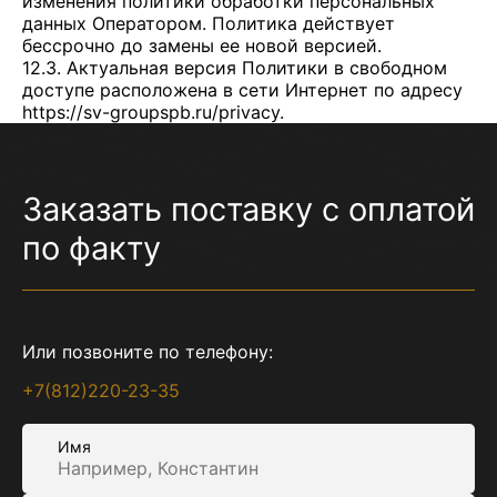
изменения политики обработки персональных
данных Оператором. Политика действует
бессрочно до замены ее новой версией.
12.3. Актуальная версия Политики в свободном
доступе расположена в сети Интернет по адресу
https://sv-groupspb.ru/privacy
.
Заказать поставку с оплатой
по факту
Или позвоните по телефону:
+7(812)220-23-35
Имя