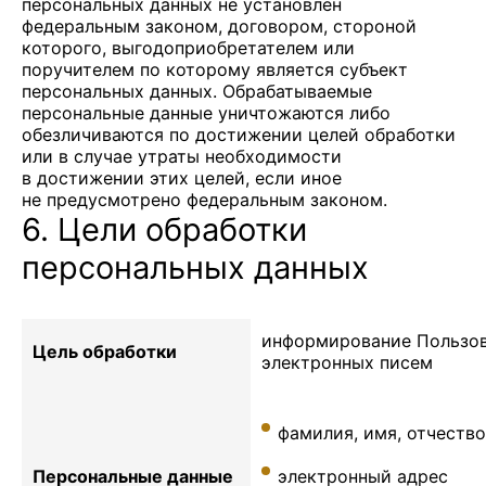
персональных данных не установлен
федеральным законом, договором, стороной
которого, выгодоприобретателем или
поручителем по которому является субъект
персональных данных. Обрабатываемые
персональные данные уничтожаются либо
обезличиваются по достижении целей обработки
или в случае утраты необходимости
в достижении этих целей, если иное
не предусмотрено федеральным законом.
6. Цели обработки
персональных данных
информирование Пользов
Цель обработки
электронных писем
фамилия, имя, отчество
Персональные данные
электронный адрес