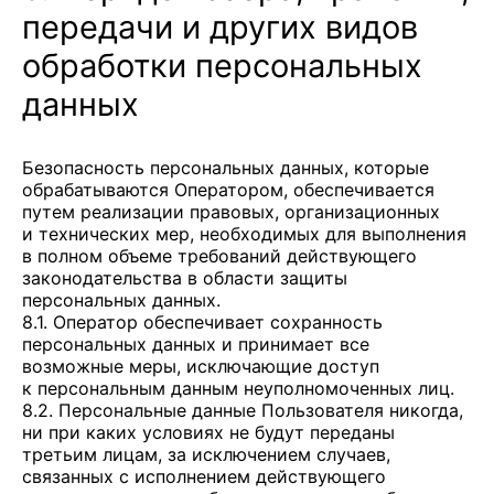
передачи и других видов
обработки персональных
данных
Безопасность персональных данных, которые
обрабатываются Оператором, обеспечивается
путем реализации правовых, организационных
и технических мер, необходимых для выполнения
в полном объеме требований действующего
законодательства в области защиты
персональных данных.
8.1. Оператор обеспечивает сохранность
персональных данных и принимает все
возможные меры, исключающие доступ
к персональным данным неуполномоченных лиц.
8.2. Персональные данные Пользователя никогда,
ни при каких условиях не будут переданы
третьим лицам, за исключением случаев,
связанных с исполнением действующего