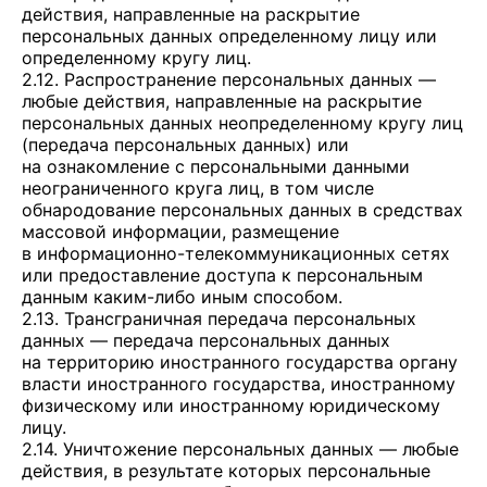
действия, направленные на раскрытие
персональных данных определенному лицу или
определенному кругу лиц.
2.12. Распространение персональных данных —
любые действия, направленные на раскрытие
персональных данных неопределенному кругу лиц
(передача персональных данных) или
на ознакомление с персональными данными
неограниченного круга лиц, в том числе
обнародование персональных данных в средствах
массовой информации, размещение
в информационно-телекоммуникационных сетях
или предоставление доступа к персональным
данным каким-либо иным способом.
2.13. Трансграничная передача персональных
данных — передача персональных данных
на территорию иностранного государства органу
власти иностранного государства, иностранному
физическому или иностранному юридическому
лицу.
2.14. Уничтожение персональных данных — любые
действия, в результате которых персональные