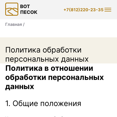
+7(812)220-23-35
Главная /
Политика обработки
персональных данных
Политика в отношении
обработки персональных
данных
1. Общие положения