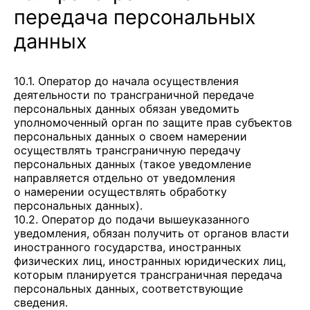
передача персональных
данных
10.1. Оператор до начала осуществления
деятельности по трансграничной передаче
персональных данных обязан уведомить
уполномоченный орган по защите прав субъектов
персональных данных о своем намерении
осуществлять трансграничную передачу
персональных данных (такое уведомление
направляется отдельно от уведомления
о намерении осуществлять обработку
персональных данных).
10.2. Оператор до подачи вышеуказанного
уведомления, обязан получить от органов власти
иностранного государства, иностранных
физических лиц, иностранных юридических лиц,
которым планируется трансграничная передача
персональных данных, соответствующие
сведения.