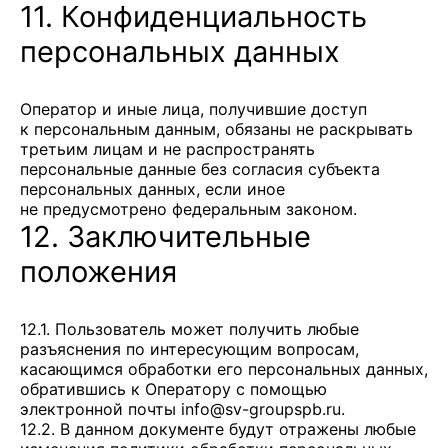
11. Конфиденциальность
персональных данных
Оператор и иные лица, получившие доступ
к персональным данным, обязаны не раскрывать
третьим лицам и не распространять
персональные данные без согласия субъекта
персональных данных, если иное
не предусмотрено федеральным законом.
12. Заключительные
положения
12.1. Пользователь может получить любые
разъяснения по интересующим вопросам,
касающимся обработки его персональных данных,
обратившись к Оператору с помощью
электронной почты
info@sv-groupspb.ru
.
12.2. В данном документе будут отражены любые