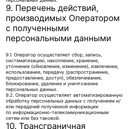
персональных данных.
9. Перечень действий,
производимых Оператором
с полученными
персональными данными
9.1. Оператор осуществляет сбор, запись,
систематизацию, накопление, хранение,
уточнение (обновление, изменение), извлечение,
использование, передачу (распространение,
предоставление, доступ), обезличивание,
блокирование, удаление и уничтожение
персональных данных.
9.2. Оператор осуществляет автоматизированную
обработку персональных данных с получением и/
или передачей полученной информации
по информационно-телекоммуникационным
сетям или без таковой.
10. Трансграничная