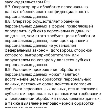
законодательством РФ.
8.7. Оператор при обработке персональных
данных обеспечивает конфиденциальность
персональных данных.
8.8. Оператор осуществляет хранение
персональных данных в форме, позволяющей
определить субъекта персональных данных,
не дольше, чем этого требуют цели обработки
персональных данных, если срок хранения
персональных данных не установлен
федеральным законом, договором, стороной
которого, выгодоприобретателем или
поручителем по которому является субъект
персональных данных.
8.9. Условием прекращения обработки
персональных данных может являться
достижение целей обработки персональных
данных, истечение срока действия согласия
субъекта персональных данных, отзыв согласия
субъектом персональных данных или требование
о прекращении обработки персональных данных,
а также выявление неправомерной обработки