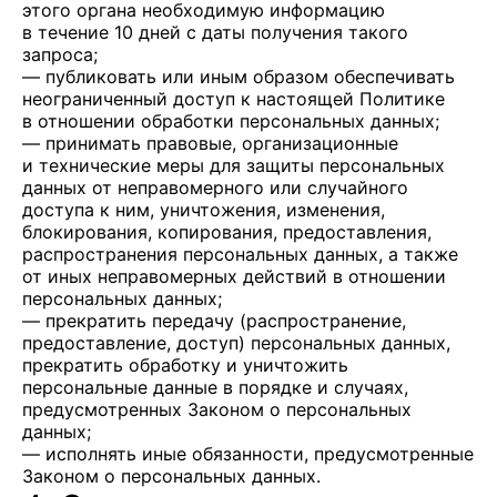
этого органа необходимую информацию
в течение 10 дней с даты получения такого
запроса;
— публиковать или иным образом обеспечивать
неограниченный доступ к настоящей Политике
в отношении обработки персональных данных;
— принимать правовые, организационные
и технические меры для защиты персональных
данных от неправомерного или случайного
доступа к ним, уничтожения, изменения,
блокирования, копирования, предоставления,
распространения персональных данных, а также
от иных неправомерных действий в отношении
персональных данных;
— прекратить передачу (распространение,
предоставление, доступ) персональных данных,
прекратить обработку и уничтожить
персональные данные в порядке и случаях,
предусмотренных Законом о персональных
данных;
— исполнять иные обязанности, предусмотренные
Законом о персональных данных.