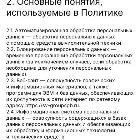
2. Основные понятия,
используемые в Политике
2.1. Автоматизированная обработка персональных
данных — обработка персональных данных
с помощью средств вычислительной техники.
2.2. Блокирование персональных данных —
временное прекращение обработки персональных
данных (за исключением случаев, если обработка
необходима для уточнения персональных
данных).
2.3. Веб-сайт — совокупность графических
и информационных материалов, а также
программ для ЭВМ и баз данных, обеспечивающих
их доступность в сети интернет по сетевому
адресу
https://sv-groupspb.ru
.
2.4. Информационная система персональных
данных — совокупность содержащихся в базах
данных персональных данных и обеспечивающих
их обработку информационных технологий
и технических средств.