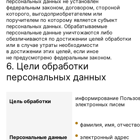
персональных данных не установлен
федеральным законом, договором, стороной
которого, выгодоприобретателем или
поручителем по которому является субъект
персональных данных. Обрабатываемые
персональные данные уничтожаются либо
обезличиваются по достижении целей обработки
или в случае утраты необходимости
в достижении этих целей, если иное
не предусмотрено федеральным законом.
6. Цели обработки
персональных данных
информирование Пользов
Цель обработки
электронных писем
фамилия, имя, отчество
Персональные данные
электронный адрес