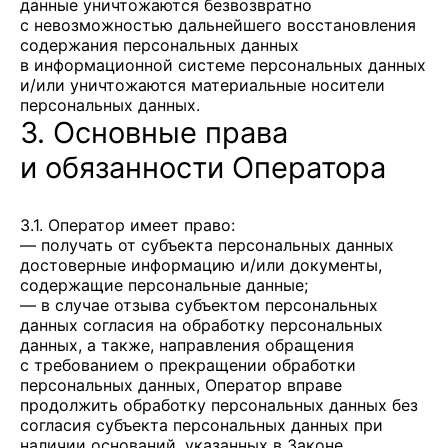
данные уничтожаются безвозвратно
с невозможностью дальнейшего восстановления
содержания персональных данных
в информационной системе персональных данных
и/или уничтожаются материальные носители
персональных данных.
3. Основные права
и обязанности Оператора
3.1. Оператор имеет право:
— получать от субъекта персональных данных
достоверные информацию и/или документы,
содержащие персональные данные;
— в случае отзыва субъектом персональных
данных согласия на обработку персональных
данных, а также, направления обращения
с требованием о прекращении обработки
персональных данных, Оператор вправе
продолжить обработку персональных данных без
согласия субъекта персональных данных при
наличии оснований, указанных в Законе