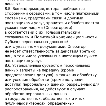
данных».
8.5. Вся информация, которая собирается
сторонними сервисами, в том числе платежными
системами, средствами связи и другими
поставщиками услуг, хранится и обрабатывается
указанными лицами (Операторами)
в соответствии с их Пользовательским
соглашением и Политикой конфиденциальности.
Субъект персональных данных и/
или с указанными документами. Оператор
не несет ответственность за действия третьих
лиц, в том числе указанных в настоящем пункте
поставщиков услуг.
8.6. Установленные субъектом персональных
данных запреты на передачу (кроме
предоставления доступа), а также на обработку
или условия обработки (кроме получения
доступа) персональных данных, разрешенных для
распространения, не действуют в случаях
обработки персональных данных
в государственных, общественных и иных
публичных интересах, определенных