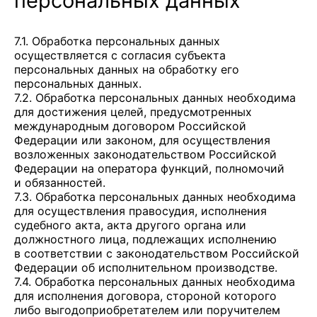
персональных данных
7.1. Обработка персональных данных
осуществляется с согласия субъекта
персональных данных на обработку его
персональных данных.
7.2. Обработка персональных данных необходима
для достижения целей, предусмотренных
международным договором Российской
Федерации или законом, для осуществления
возложенных законодательством Российской
Федерации на оператора функций, полномочий
и обязанностей.
7.3. Обработка персональных данных необходима
для осуществления правосудия, исполнения
судебного акта, акта другого органа или
должностного лица, подлежащих исполнению
в соответствии с законодательством Российской
Федерации об исполнительном производстве.
7.4. Обработка персональных данных необходима
для исполнения договора, стороной которого
либо выгодоприобретателем или поручителем