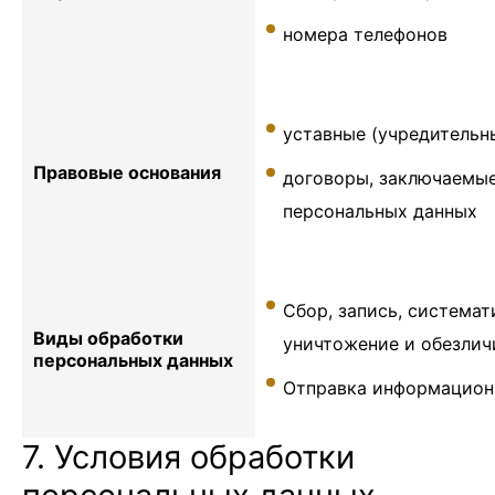
номера телефонов
уставные (учредительн
Правовые основания
договоры, заключаемы
персональных данных
Сбор, запись, системат
Виды обработки
уничтожение и обезлич
персональных данных
Отправка информационн
7. Условия обработки