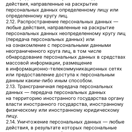
действия, направленные на раскрытие
персональных данных определенному лицу или
определенному кругу лиц.
2.12. Распространение персональных данных —
любые действия, направленные на раскрытие
персональных данных неопределенному кругу лиц
(передача персональных данных) или
на ознакомление с персональными данными
неограниченного круга лиц, в том числе
обнародование персональных данных в средствах
массовой информации, размещение
в информационно-телекоммуникационных сетях
или предоставление доступа к персональным
данным каким-либо иным способом.
2.13. Трансграничная передача персональных
данных — передача персональных данных
на территорию иностранного государства органу
власти иностранного государства, иностранному
физическому или иностранному юридическому
лицу.
2.14. Уничтожение персональных данных — любые
действия, в результате которых персональные