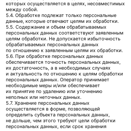
которых осуществляется в целях, несовместимых
между собой.
5.4. Обработке подлежат только персональные
данные, которые отвечают целям их обработки.
5.5. Содержание и объем обрабатываемых
персональных данных соответствуют заявленным
целям обработки. Не допускается избыточность
обрабатываемых персональных данных
по отношению к заявленным целям их обработки.
5.6. При обработке персональных данных
обеспечивается точность персональных данных,
их достаточность, а в необходимых случаях
и актуальность по отношению к целям обработки
персональных данных. Оператор принимает
необходимые меры и/или обеспечивает
их принятие по удалению или уточнению
неполных или неточных данных.
5.7. Хранение персональных данных
осуществляется в форме, позволяющей
определить субъекта персональных данных,
не дольше, чем этого требуют цели обработки
персональных данных, если срок хранения