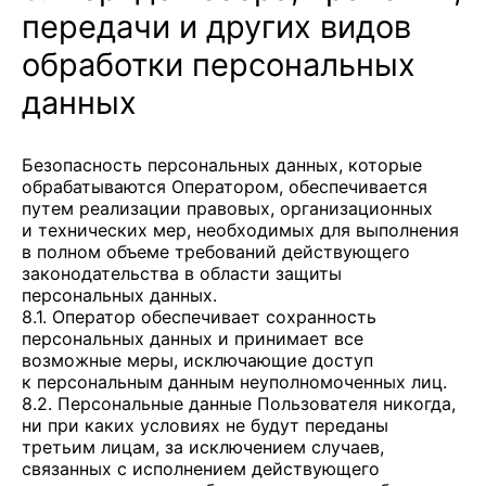
передачи и других видов
обработки персональных
данных
Безопасность персональных данных, которые
обрабатываются Оператором, обеспечивается
путем реализации правовых, организационных
и технических мер, необходимых для выполнения
в полном объеме требований действующего
законодательства в области защиты
персональных данных.
8.1. Оператор обеспечивает сохранность
персональных данных и принимает все
возможные меры, исключающие доступ
к персональным данным неуполномоченных лиц.
8.2. Персональные данные Пользователя никогда,
ни при каких условиях не будут переданы
третьим лицам, за исключением случаев,
связанных с исполнением действующего