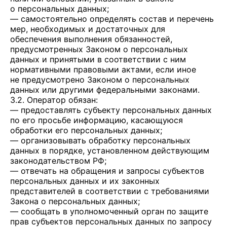
о персональных данных;
— самостоятельно определять состав и перечень
мер, необходимых и достаточных для
обеспечения выполнения обязанностей,
предусмотренных Законом о персональных
данных и принятыми в соответствии с ним
нормативными правовыми актами, если иное
не предусмотрено Законом о персональных
данных или другими федеральными законами.
3.2. Оператор обязан:
— предоставлять субъекту персональных данных
по его просьбе информацию, касающуюся
обработки его персональных данных;
— организовывать обработку персональных
данных в порядке, установленном действующим
законодательством РФ;
— отвечать на обращения и запросы субъектов
персональных данных и их законных
представителей в соответствии с требованиями
Закона о персональных данных;
— сообщать в уполномоченный орган по защите
прав субъектов персональных данных по запросу