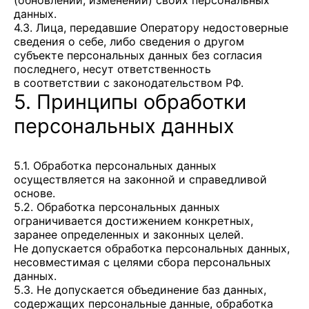
(обновлении, изменении) своих персональных
данных.
4.3. Лица, передавшие Оператору недостоверные
сведения о себе, либо сведения о другом
субъекте персональных данных без согласия
последнего, несут ответственность
в соответствии с законодательством РФ.
5. Принципы обработки
персональных данных
5.1. Обработка персональных данных
осуществляется на законной и справедливой
основе.
5.2. Обработка персональных данных
ограничивается достижением конкретных,
заранее определенных и законных целей.
Не допускается обработка персональных данных,
несовместимая с целями сбора персональных
данных.
5.3. Не допускается объединение баз данных,
содержащих персональные данные, обработка