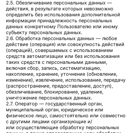
2.5. Обезличивание персональных данных —
действия, в результате которых невозможно
определить без использования дополнительной
информации принадлежность персональных
данных конкретному Пользователю или иному
субъекту персональных данных.
2.6. Обработка персональных данных — любое
действие (операция) или совокупность действий
(операций), совершаемых с использованием
средств автоматизации или без использования
таких средств с персональными данными,
включая сбор, запись, систематизацию,
накопление, хранение, уточнение (обновление,
изменение), извлечение, использование, передачу
(распространение, предоставление, доступ),
обезличивание, блокирование, удаление,
уничтожение персональных данных.
2.7. Оператор — государственный орган,
муниципальный орган, юридическое или
физическое лицо, самостоятельно или совместно
с другими лицами организующие и/
или осуществляющие обработку персональных