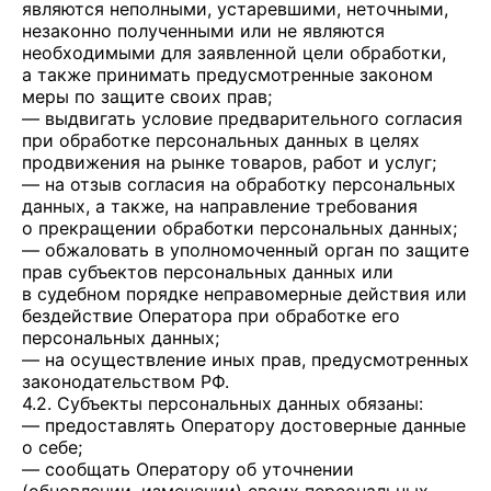
являются неполными, устаревшими, неточными,
незаконно полученными или не являются
необходимыми для заявленной цели обработки,
а также принимать предусмотренные законом
меры по защите своих прав;
— выдвигать условие предварительного согласия
при обработке персональных данных в целях
продвижения на рынке товаров, работ и услуг;
— на отзыв согласия на обработку персональных
данных, а также, на направление требования
о прекращении обработки персональных данных;
— обжаловать в уполномоченный орган по защите
прав субъектов персональных данных или
в судебном порядке неправомерные действия или
бездействие Оператора при обработке его
персональных данных;
— на осуществление иных прав, предусмотренных
законодательством РФ.
4.2. Субъекты персональных данных обязаны:
— предоставлять Оператору достоверные данные
о себе;
— сообщать Оператору об уточнении