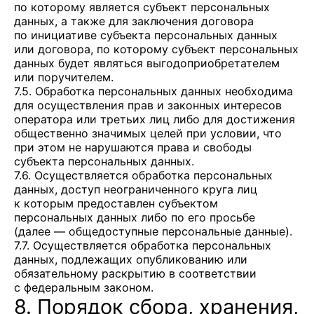
по которому является субъект персональных
данных, а также для заключения договора
по инициативе субъекта персональных данных
или договора, по которому субъект персональных
данных будет являться выгодоприобретателем
или поручителем.
7.5. Обработка персональных данных необходима
для осуществления прав и законных интересов
оператора или третьих лиц либо для достижения
общественно значимых целей при условии, что
при этом не нарушаются права и свободы
субъекта персональных данных.
7.6. Осуществляется обработка персональных
данных, доступ неограниченного круга лиц
к которым предоставлен субъектом
персональных данных либо по его просьбе
(далее — общедоступные персональные данные).
7.7. Осуществляется обработка персональных
данных, подлежащих опубликованию или
обязательному раскрытию в соответствии
с федеральным законом.
8. Порядок сбора, хранения,