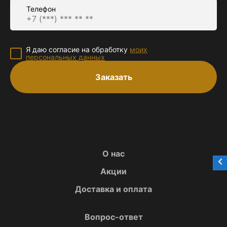
Телефон
Я даю согласие на обработку
моих
персональных данных
Заказать
О нас
Акции
Доставка и оплата
Вопрос-ответ