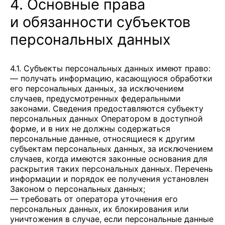
4. Основные права
и обязанности субъектов
персональных данных
4.1. Субъекты персональных данных имеют право:
— получать информацию, касающуюся обработки
его персональных данных, за исключением
случаев, предусмотренных федеральными
законами. Сведения предоставляются субъекту
персональных данных Оператором в доступной
форме, и в них не должны содержаться
персональные данные, относящиеся к другим
субъектам персональных данных, за исключением
случаев, когда имеются законные основания для
раскрытия таких персональных данных. Перечень
информации и порядок ее получения установлен
Законом о персональных данных;
— требовать от оператора уточнения его
персональных данных, их блокирования или
уничтожения в случае, если персональные данные