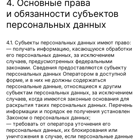
4. Основные права
и обязанности субъектов
персональных данных
4.1. Субъекты персональных данных имеют право:
— получать информацию, касающуюся обработки
его персональных данных, за исключением
случаев, предусмотренных федеральными
законами. Сведения предоставляются субъекту
персональных данных Оператором в доступной
форме, и в них не должны содержаться
персональные данные, относящиеся к другим
субъектам персональных данных, за исключением
случаев, когда имеются законные основания для
раскрытия таких персональных данных. Перечень
информации и порядок ее получения установлен
Законом о персональных данных;
— требовать от оператора уточнения его
персональных данных, их блокирования или
уничтожения в случае, если персональные данные