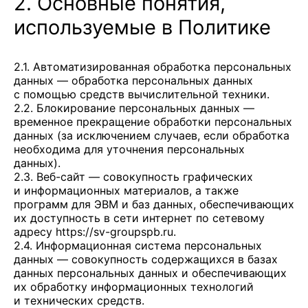
2. Основные понятия,
используемые в Политике
2.1. Автоматизированная обработка персональных
данных — обработка персональных данных
с помощью средств вычислительной техники.
2.2. Блокирование персональных данных —
временное прекращение обработки персональных
данных (за исключением случаев, если обработка
необходима для уточнения персональных
данных).
2.3. Веб-сайт — совокупность графических
и информационных материалов, а также
программ для ЭВМ и баз данных, обеспечивающих
их доступность в сети интернет по сетевому
адресу
https://sv-groupspb.ru
.
2.4. Информационная система персональных
данных — совокупность содержащихся в базах
данных персональных данных и обеспечивающих
их обработку информационных технологий
и технических средств.