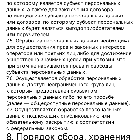
по которому является субъект персональных
данных, а также для заключения договора
по инициативе субъекта персональных данных
или договора, по которому субъект персональных
данных будет являться выгодоприобретателем
или поручителем.
7.5. Обработка персональных данных необходима
для осуществления прав и законных интересов
оператора или третьих лиц либо для достижения
общественно значимых целей при условии, что
при этом не нарушаются права и свободы
субъекта персональных данных.
7.6. Осуществляется обработка персональных
данных, доступ неограниченного круга лиц
к которым предоставлен субъектом
персональных данных либо по его просьбе
(далее — общедоступные персональные данные).
7.7. Осуществляется обработка персональных
данных, подлежащих опубликованию или
обязательному раскрытию в соответствии
с федеральным законом.
8. Порядок сбора, хранения,