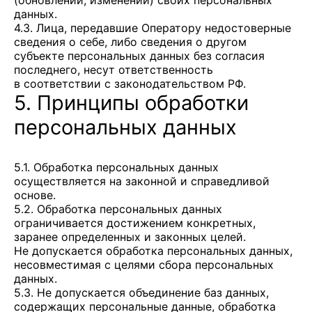
(обновлении, изменении) своих персональных
данных.
4.3. Лица, передавшие Оператору недостоверные
сведения о себе, либо сведения о другом
субъекте персональных данных без согласия
последнего, несут ответственность
в соответствии с законодательством РФ.
5. Принципы обработки
персональных данных
5.1. Обработка персональных данных
осуществляется на законной и справедливой
основе.
5.2. Обработка персональных данных
ограничивается достижением конкретных,
заранее определенных и законных целей.
Не допускается обработка персональных данных,
несовместимая с целями сбора персональных
данных.
5.3. Не допускается объединение баз данных,
содержащих персональные данные, обработка