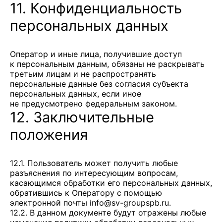
11. Конфиденциальность
персональных данных
Оператор и иные лица, получившие доступ
к персональным данным, обязаны не раскрывать
третьим лицам и не распространять
персональные данные без согласия субъекта
персональных данных, если иное
не предусмотрено федеральным законом.
12. Заключительные
положения
12.1. Пользователь может получить любые
разъяснения по интересующим вопросам,
касающимся обработки его персональных данных,
обратившись к Оператору с помощью
электронной почты
info@sv-groupspb.ru
.
12.2. В данном документе будут отражены любые