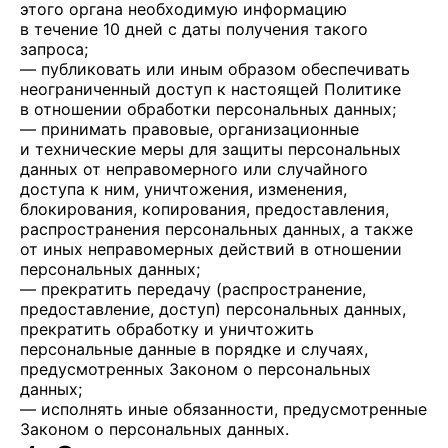
этого органа необходимую информацию
в течение 10 дней с даты получения такого
запроса;
— публиковать или иным образом обеспечивать
неограниченный доступ к настоящей Политике
в отношении обработки персональных данных;
— принимать правовые, организационные
и технические меры для защиты персональных
данных от неправомерного или случайного
доступа к ним, уничтожения, изменения,
блокирования, копирования, предоставления,
распространения персональных данных, а также
от иных неправомерных действий в отношении
персональных данных;
— прекратить передачу (распространение,
предоставление, доступ) персональных данных,
прекратить обработку и уничтожить
персональные данные в порядке и случаях,
предусмотренных Законом о персональных
данных;
— исполнять иные обязанности, предусмотренные
Законом о персональных данных.