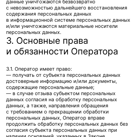
данные уничтожаются безвозвратно
с невозможностью дальнейшего восстановления
содержания персональных данных
в информационной системе персональных данных
и/или уничтожаются материальные носители
персональных данных.
3. Основные права
и обязанности Оператора
3.1. Оператор имеет право:
— получать от субъекта персональных данных
достоверные информацию и/или документы,
содержащие персональные данные;
— в случае отзыва субъектом персональных
данных согласия на обработку персональных
данных, а также, направления обращения
с требованием о прекращении обработки
персональных данных, Оператор вправе
продолжить обработку персональных данных без
согласия субъекта персональных данных при
наличии оснований, указанных в Законе