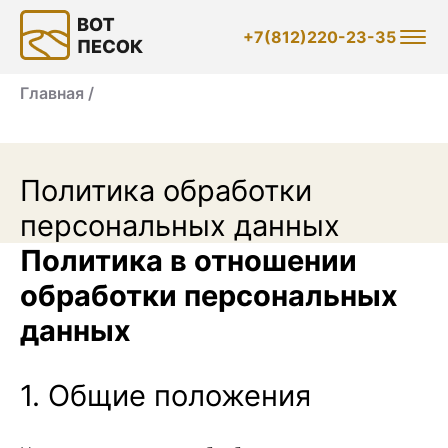
+7(812)220-23-35
Главная /
Политика обработки
персональных данных
Политика в отношении
обработки персональных
данных
1. Общие положения