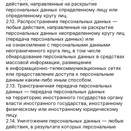
действия, направленные на раскрытие
персональных данных определенному лицу или
определенному кругу лиц.
2.12. Распространение персональных данных —
любые действия, направленные на раскрытие
персональных данных неопределенному кругу лиц
(передача персональных данных) или
на ознакомление с персональными данными
неограниченного круга лиц, в том числе
обнародование персональных данных в средствах
массовой информации, размещение
в информационно-телекоммуникационных сетях
или предоставление доступа к персональным
данным каким-либо иным способом.
2.13. Трансграничная передача персональных
данных — передача персональных данных
на территорию иностранного государства органу
власти иностранного государства, иностранному
физическому или иностранному юридическому
лицу.
2.14. Уничтожение персональных данных — любые
действия, в результате которых персональные