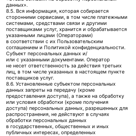
данных».
8.5. Вся информация, которая собирается
сторонними сервисами, в том числе платежными
системами, средствами связи и другими
поставщиками услуг, хранится и обрабатывается
указанными лицами (Операторами)
в соответствии с их Пользовательским
соглашением и Политикой конфиденциальности.
Субъект персональных данных и/
или с указанными документами. Оператор
не несет ответственность за действия третьих
лиц, в том числе указанных в настоящем пункте
поставщиков услуг.
8.6. Установленные субъектом персональных
данных запреты на передачу (кроме
предоставления доступа), а также на обработку
или условия обработки (кроме получения
доступа) персональных данных, разрешенных для
распространения, не действуют в случаях
обработки персональных данных
в государственных, общественных и иных
публичных интересах, определенных