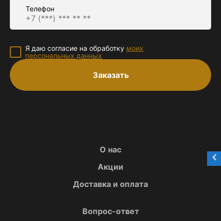
Телефон
Я даю согласие на обработку
моих
персональных данных
Заказать
О нас
Акции
Доставка и оплата
Вопрос-ответ