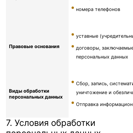
номера телефонов
уставные (учредительн
Правовые основания
договоры, заключаемы
персональных данных
Сбор, запись, системат
Виды обработки
уничтожение и обезлич
персональных данных
Отправка информационн
7. Условия обработки