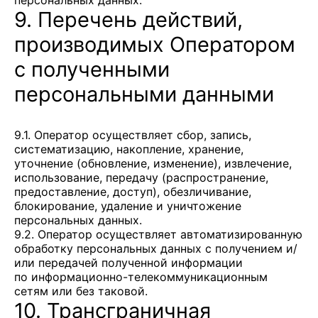
персональных данных.
9. Перечень действий,
производимых Оператором
с полученными
персональными данными
9.1. Оператор осуществляет сбор, запись,
систематизацию, накопление, хранение,
уточнение (обновление, изменение), извлечение,
использование, передачу (распространение,
предоставление, доступ), обезличивание,
блокирование, удаление и уничтожение
персональных данных.
9.2. Оператор осуществляет автоматизированную
обработку персональных данных с получением и/
или передачей полученной информации
по информационно-телекоммуникационным
сетям или без таковой.
10. Трансграничная