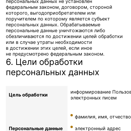
персональных данных не установлен
федеральным законом, договором, стороной
которого, выгодоприобретателем или
поручителем по которому является субъект
персональных данных. Обрабатываемые
персональные данные уничтожаются либо
обезличиваются по достижении целей обработки
или в случае утраты необходимости
в достижении этих целей, если иное
не предусмотрено федеральным законом.
6. Цели обработки
персональных данных
информирование Пользов
Цель обработки
электронных писем
фамилия, имя, отчество
Персональные данные
электронный адрес