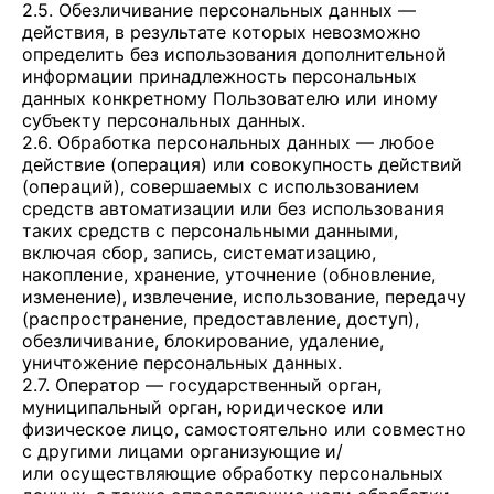
2.5. Обезличивание персональных данных —
действия, в результате которых невозможно
определить без использования дополнительной
информации принадлежность персональных
данных конкретному Пользователю или иному
субъекту персональных данных.
2.6. Обработка персональных данных — любое
действие (операция) или совокупность действий
(операций), совершаемых с использованием
средств автоматизации или без использования
таких средств с персональными данными,
включая сбор, запись, систематизацию,
накопление, хранение, уточнение (обновление,
изменение), извлечение, использование, передачу
(распространение, предоставление, доступ),
обезличивание, блокирование, удаление,
уничтожение персональных данных.
2.7. Оператор — государственный орган,
муниципальный орган, юридическое или
физическое лицо, самостоятельно или совместно
с другими лицами организующие и/
или осуществляющие обработку персональных