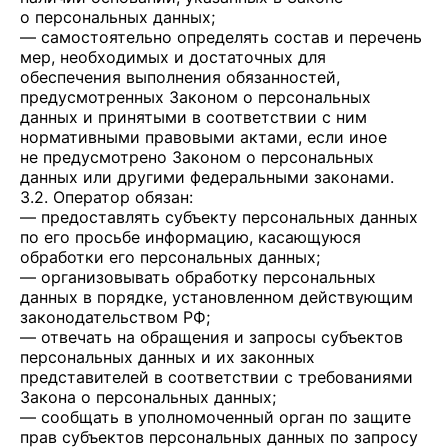
о персональных данных;
— самостоятельно определять состав и перечень
мер, необходимых и достаточных для
обеспечения выполнения обязанностей,
предусмотренных Законом о персональных
данных и принятыми в соответствии с ним
нормативными правовыми актами, если иное
не предусмотрено Законом о персональных
данных или другими федеральными законами.
3.2. Оператор обязан:
— предоставлять субъекту персональных данных
по его просьбе информацию, касающуюся
обработки его персональных данных;
— организовывать обработку персональных
данных в порядке, установленном действующим
законодательством РФ;
— отвечать на обращения и запросы субъектов
персональных данных и их законных
представителей в соответствии с требованиями
Закона о персональных данных;
— сообщать в уполномоченный орган по защите
прав субъектов персональных данных по запросу