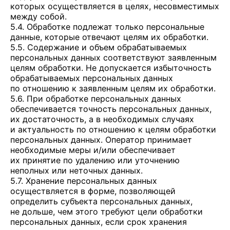
которых осуществляется в целях, несовместимых
между собой.
5.4. Обработке подлежат только персональные
данные, которые отвечают целям их обработки.
5.5. Содержание и объем обрабатываемых
персональных данных соответствуют заявленным
целям обработки. Не допускается избыточность
обрабатываемых персональных данных
по отношению к заявленным целям их обработки.
5.6. При обработке персональных данных
обеспечивается точность персональных данных,
их достаточность, а в необходимых случаях
и актуальность по отношению к целям обработки
персональных данных. Оператор принимает
необходимые меры и/или обеспечивает
их принятие по удалению или уточнению
неполных или неточных данных.
5.7. Хранение персональных данных
осуществляется в форме, позволяющей
определить субъекта персональных данных,
не дольше, чем этого требуют цели обработки
персональных данных, если срок хранения