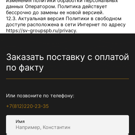
изменения политики обработки персональных
данных Оператором. Политика действует
бессрочно до замены ее новой версией.
12.3. Актуальная версия Политики в свободном
доступе расположена в сети Интернет по адресу
https://sv-groupspb.ru/privacy
.
Заказать поставку с оплатой
по факту
Или позвоните по телефону:
+7(812)220-23-35
Имя