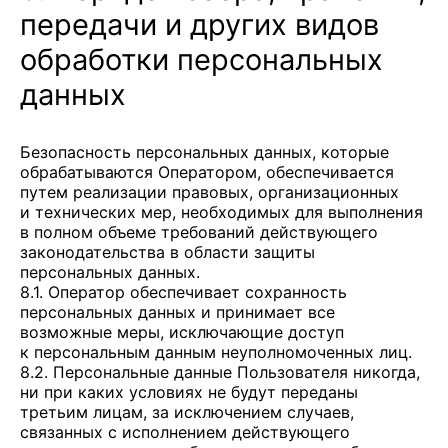
передачи и других видов
обработки персональных
данных
Безопасность персональных данных, которые
обрабатываются Оператором, обеспечивается
путем реализации правовых, организационных
и технических мер, необходимых для выполнения
в полном объеме требований действующего
законодательства в области защиты
персональных данных.
8.1. Оператор обеспечивает сохранность
персональных данных и принимает все
возможные меры, исключающие доступ
к персональным данным неуполномоченных лиц.
8.2. Персональные данные Пользователя никогда,
ни при каких условиях не будут переданы
третьим лицам, за исключением случаев,
связанных с исполнением действующего