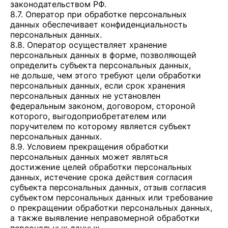
законодательством РФ.
8.7. Оператор при обработке персональных
данных обеспечивает конфиденциальность
персональных данных.
8.8. Оператор осуществляет хранение
персональных данных в форме, позволяющей
определить субъекта персональных данных,
не дольше, чем этого требуют цели обработки
персональных данных, если срок хранения
персональных данных не установлен
федеральным законом, договором, стороной
которого, выгодоприобретателем или
поручителем по которому является субъект
персональных данных.
8.9. Условием прекращения обработки
персональных данных может являться
достижение целей обработки персональных
данных, истечение срока действия согласия
субъекта персональных данных, отзыв согласия
субъектом персональных данных или требование
о прекращении обработки персональных данных,
а также выявление неправомерной обработки