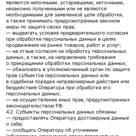
являются неполными, устаревшими, неточными,
незаконно полученными или не являются
необходимыми для заявленной цели обработки,
а также принимать предусмотренные законом
меры по защите своих прав;
— выдвигать условие предварительного согласия
при обработке персональных данных в целях
продвижения на рынке товаров, работ и услуг;
— на отзыв согласия на обработку персональных
данных, а также, на направление требования
о прекращении обработки персональных данных;
— обжаловать в уполномоченный орган по защите
прав субъектов персональных данных или
в судебном порядке неправомерные действия или
бездействие Оператора при обработке его
персональных данных;
— на осуществление иных прав, предусмотренных
законодательством РФ.
4.2. Субъекты персональных данных обязаны:
— предоставлять Оператору достоверные данные
о себе;
— сообщать Оператору об уточнении