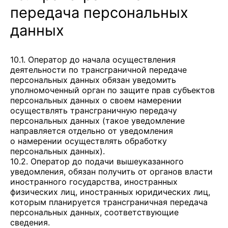
передача персональных
данных
10.1. Оператор до начала осуществления
деятельности по трансграничной передаче
персональных данных обязан уведомить
уполномоченный орган по защите прав субъектов
персональных данных о своем намерении
осуществлять трансграничную передачу
персональных данных (такое уведомление
направляется отдельно от уведомления
о намерении осуществлять обработку
персональных данных).
10.2. Оператор до подачи вышеуказанного
уведомления, обязан получить от органов власти
иностранного государства, иностранных
физических лиц, иностранных юридических лиц,
которым планируется трансграничная передача
персональных данных, соответствующие
сведения.