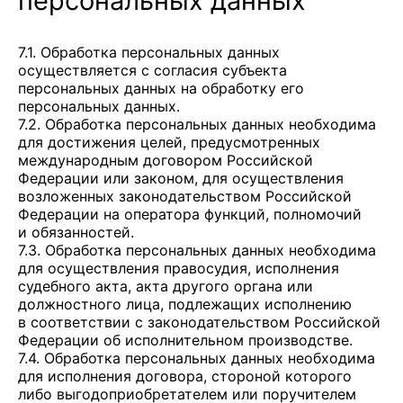
персональных данных
7.1. Обработка персональных данных
осуществляется с согласия субъекта
персональных данных на обработку его
персональных данных.
7.2. Обработка персональных данных необходима
для достижения целей, предусмотренных
международным договором Российской
Федерации или законом, для осуществления
возложенных законодательством Российской
Федерации на оператора функций, полномочий
и обязанностей.
7.3. Обработка персональных данных необходима
для осуществления правосудия, исполнения
судебного акта, акта другого органа или
должностного лица, подлежащих исполнению
в соответствии с законодательством Российской
Федерации об исполнительном производстве.
7.4. Обработка персональных данных необходима
для исполнения договора, стороной которого
либо выгодоприобретателем или поручителем