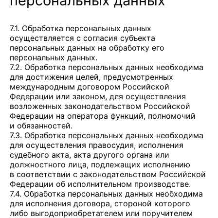
персональных данных
7.1. Обработка персональных данных
осуществляется с согласия субъекта
персональных данных на обработку его
персональных данных.
7.2. Обработка персональных данных необходима
для достижения целей, предусмотренных
международным договором Российской
Федерации или законом, для осуществления
возложенных законодательством Российской
Федерации на оператора функций, полномочий
и обязанностей.
7.3. Обработка персональных данных необходима
для осуществления правосудия, исполнения
судебного акта, акта другого органа или
должностного лица, подлежащих исполнению
в соответствии с законодательством Российской
Федерации об исполнительном производстве.
7.4. Обработка персональных данных необходима
для исполнения договора, стороной которого
либо выгодоприобретателем или поручителем