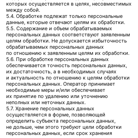
которых осуществляется в целях, несовместимых
между собой.
5.4. Обработке подлежат только персональные
данные, которые отвечают целям их обработки.
5.5. Содержание и объем обрабатываемых
персональных данных соответствуют заявленным
целям обработки. Не допускается избыточность
обрабатываемых персональных данных
по отношению к заявленным целям их обработки.
5.6. При обработке персональных данных
обеспечивается точность персональных данных,
их достаточность, а в необходимых случаях
и актуальность по отношению к целям обработки
персональных данных. Оператор принимает
необходимые меры и/или обеспечивает
их принятие по удалению или уточнению
неполных или неточных данных.
5.7. Хранение персональных данных
осуществляется в форме, позволяющей
определить субъекта персональных данных,
не дольше, чем этого требуют цели обработки
персональных данных, если срок хранения