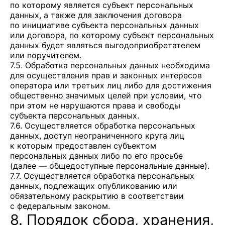
по которому является субъект персональных
данных, а также для заключения договора
по инициативе субъекта персональных данных
или договора, по которому субъект персональных
данных будет являться выгодоприобретателем
или поручителем.
7.5. Обработка персональных данных необходима
для осуществления прав и законных интересов
оператора или третьих лиц либо для достижения
общественно значимых целей при условии, что
при этом не нарушаются права и свободы
субъекта персональных данных.
7.6. Осуществляется обработка персональных
данных, доступ неограниченного круга лиц
к которым предоставлен субъектом
персональных данных либо по его просьбе
(далее — общедоступные персональные данные).
7.7. Осуществляется обработка персональных
данных, подлежащих опубликованию или
обязательному раскрытию в соответствии
с федеральным законом.
8. Порядок сбора, хранения,