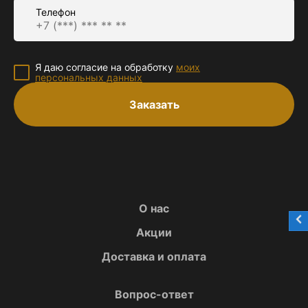
Телефон
Я даю согласие на обработку
моих
персональных данных
Заказать
О нас
Акции
Доставка и оплата
Вопрос-ответ