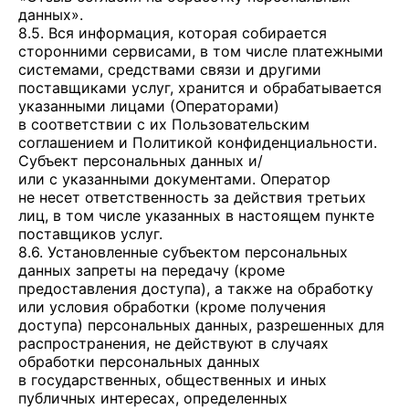
данных».
8.5. Вся информация, которая собирается
сторонними сервисами, в том числе платежными
системами, средствами связи и другими
поставщиками услуг, хранится и обрабатывается
указанными лицами (Операторами)
в соответствии с их Пользовательским
соглашением и Политикой конфиденциальности.
Субъект персональных данных и/
или с указанными документами. Оператор
не несет ответственность за действия третьих
лиц, в том числе указанных в настоящем пункте
поставщиков услуг.
8.6. Установленные субъектом персональных
данных запреты на передачу (кроме
предоставления доступа), а также на обработку
или условия обработки (кроме получения
доступа) персональных данных, разрешенных для
распространения, не действуют в случаях
обработки персональных данных
в государственных, общественных и иных
публичных интересах, определенных