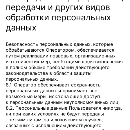
передачи и других видов
обработки персональных
данных
Безопасность персональных данных, которые
обрабатываются Оператором, обеспечивается
путем реализации правовых, организационных
и технических мер, необходимых для выполнения
в полном объеме требований действующего
законодательства в области защиты
персональных данных.
8.1. Оператор обеспечивает сохранность
персональных данных и принимает все
возможные меры, исключающие доступ
к персональным данным неуполномоченных лиц.
8.2. Персональные данные Пользователя никогда,
ни при каких условиях не будут переданы
третьим лицам, за исключением случаев,
связанных с исполнением действующего