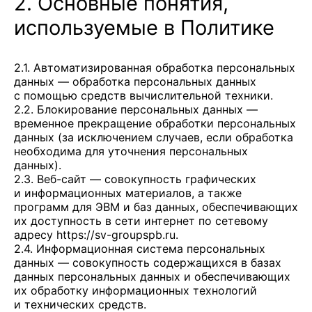
2. Основные понятия,
используемые в Политике
2.1. Автоматизированная обработка персональных
данных — обработка персональных данных
с помощью средств вычислительной техники.
2.2. Блокирование персональных данных —
временное прекращение обработки персональных
данных (за исключением случаев, если обработка
необходима для уточнения персональных
данных).
2.3. Веб-сайт — совокупность графических
и информационных материалов, а также
программ для ЭВМ и баз данных, обеспечивающих
их доступность в сети интернет по сетевому
адресу
https://sv-groupspb.ru
.
2.4. Информационная система персональных
данных — совокупность содержащихся в базах
данных персональных данных и обеспечивающих
их обработку информационных технологий
и технических средств.