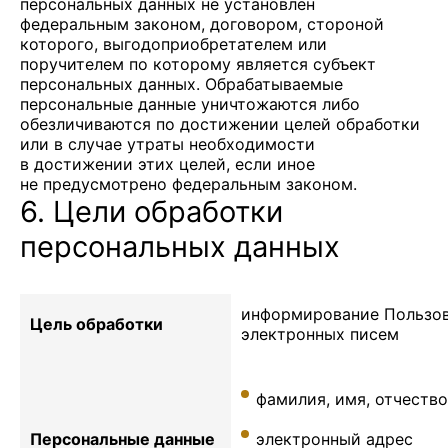
персональных данных не установлен
федеральным законом, договором, стороной
которого, выгодоприобретателем или
поручителем по которому является субъект
персональных данных. Обрабатываемые
персональные данные уничтожаются либо
обезличиваются по достижении целей обработки
или в случае утраты необходимости
в достижении этих целей, если иное
не предусмотрено федеральным законом.
6. Цели обработки
персональных данных
информирование Пользов
Цель обработки
электронных писем
фамилия, имя, отчество
Персональные данные
электронный адрес