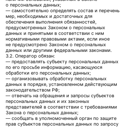
о персональных данных;
— самостоятельно определять состав и перечень
мер, необходимых и достаточных для
обеспечения выполнения обязанностей,
предусмотренных Законом о персональных
данных и принятыми в соответствии с ним
нормативными правовыми актами, если иное
не предусмотрено Законом о персональных
данных или другими федеральными законами.
3.2. Оператор обязан:
— предоставлять субъекту персональных данных
по его просьбе информацию, касающуюся
обработки его персональных данных;
— организовывать обработку персональных
данных в порядке, установленном действующим
законодательством РФ;
— отвечать на обращения и запросы субъектов
персональных данных и их законных
представителей в соответствии с требованиями
Закона о персональных данных;
— сообщать в уполномоченный орган по защите
прав субъектов персональных данных по запросу