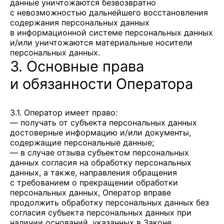
данные уничтожаются безвозвратно
с невозможностью дальнейшего восстановления
содержания персональных данных
в информационной системе персональных данных
и/или уничтожаются материальные носители
персональных данных.
3. Основные права
и обязанности Оператора
3.1. Оператор имеет право:
— получать от субъекта персональных данных
достоверные информацию и/или документы,
содержащие персональные данные;
— в случае отзыва субъектом персональных
данных согласия на обработку персональных
данных, а также, направления обращения
с требованием о прекращении обработки
персональных данных, Оператор вправе
продолжить обработку персональных данных без
согласия субъекта персональных данных при
наличии оснований, указанных в Законе