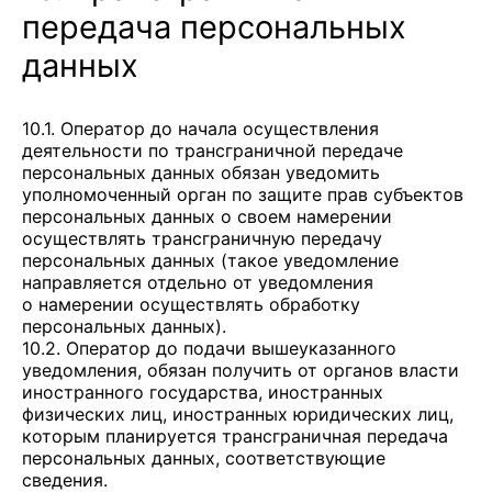
передача персональных
данных
10.1. Оператор до начала осуществления
деятельности по трансграничной передаче
персональных данных обязан уведомить
уполномоченный орган по защите прав субъектов
персональных данных о своем намерении
осуществлять трансграничную передачу
персональных данных (такое уведомление
направляется отдельно от уведомления
о намерении осуществлять обработку
персональных данных).
10.2. Оператор до подачи вышеуказанного
уведомления, обязан получить от органов власти
иностранного государства, иностранных
физических лиц, иностранных юридических лиц,
которым планируется трансграничная передача
персональных данных, соответствующие
сведения.