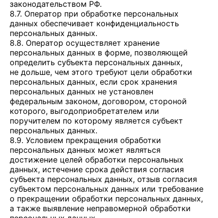
законодательством РФ.
8.7. Оператор при обработке персональных
данных обеспечивает конфиденциальность
персональных данных.
8.8. Оператор осуществляет хранение
персональных данных в форме, позволяющей
определить субъекта персональных данных,
не дольше, чем этого требуют цели обработки
персональных данных, если срок хранения
персональных данных не установлен
федеральным законом, договором, стороной
которого, выгодоприобретателем или
поручителем по которому является субъект
персональных данных.
8.9. Условием прекращения обработки
персональных данных может являться
достижение целей обработки персональных
данных, истечение срока действия согласия
субъекта персональных данных, отзыв согласия
субъектом персональных данных или требование
о прекращении обработки персональных данных,
а также выявление неправомерной обработки