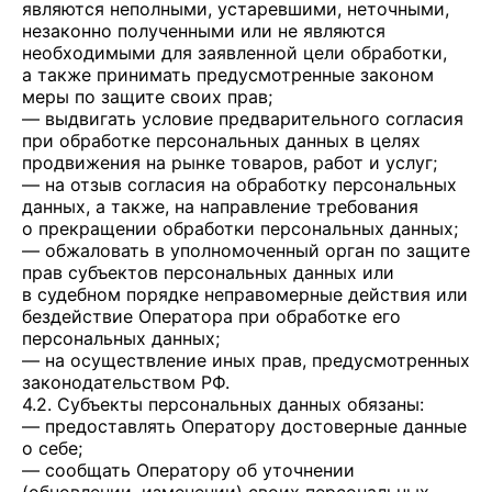
являются неполными, устаревшими, неточными,
незаконно полученными или не являются
необходимыми для заявленной цели обработки,
а также принимать предусмотренные законом
меры по защите своих прав;
— выдвигать условие предварительного согласия
при обработке персональных данных в целях
продвижения на рынке товаров, работ и услуг;
— на отзыв согласия на обработку персональных
данных, а также, на направление требования
о прекращении обработки персональных данных;
— обжаловать в уполномоченный орган по защите
прав субъектов персональных данных или
в судебном порядке неправомерные действия или
бездействие Оператора при обработке его
персональных данных;
— на осуществление иных прав, предусмотренных
законодательством РФ.
4.2. Субъекты персональных данных обязаны:
— предоставлять Оператору достоверные данные
о себе;
— сообщать Оператору об уточнении