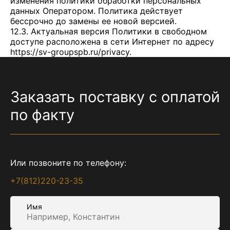
изменения политики обработки персональных
данных Оператором. Политика действует
бессрочно до замены ее новой версией.
12.3. Актуальная версия Политики в свободном
доступе расположена в сети Интернет по адресу
https://sv-groupspb.ru/privacy
.
Заказать поставку с оплатой
по факту
Или позвоните по телефону:
+7(812)220-23-35
Имя