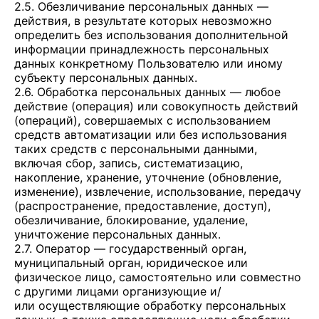
2.5. Обезличивание персональных данных —
действия, в результате которых невозможно
определить без использования дополнительной
информации принадлежность персональных
данных конкретному Пользователю или иному
субъекту персональных данных.
2.6. Обработка персональных данных — любое
действие (операция) или совокупность действий
(операций), совершаемых с использованием
средств автоматизации или без использования
таких средств с персональными данными,
включая сбор, запись, систематизацию,
накопление, хранение, уточнение (обновление,
изменение), извлечение, использование, передачу
(распространение, предоставление, доступ),
обезличивание, блокирование, удаление,
уничтожение персональных данных.
2.7. Оператор — государственный орган,
муниципальный орган, юридическое или
физическое лицо, самостоятельно или совместно
с другими лицами организующие и/
или осуществляющие обработку персональных