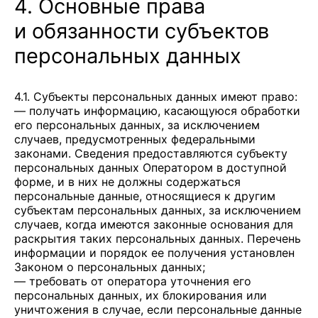
4. Основные права
и обязанности субъектов
персональных данных
4.1. Субъекты персональных данных имеют право:
— получать информацию, касающуюся обработки
его персональных данных, за исключением
случаев, предусмотренных федеральными
законами. Сведения предоставляются субъекту
персональных данных Оператором в доступной
форме, и в них не должны содержаться
персональные данные, относящиеся к другим
субъектам персональных данных, за исключением
случаев, когда имеются законные основания для
раскрытия таких персональных данных. Перечень
информации и порядок ее получения установлен
Законом о персональных данных;
— требовать от оператора уточнения его
персональных данных, их блокирования или
уничтожения в случае, если персональные данные