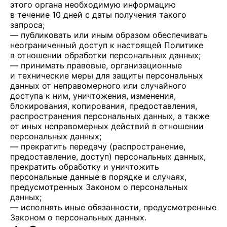
этого органа необходимую информацию
в течение 10 дней с даты получения такого
запроса;
— публиковать или иным образом обеспечивать
неограниченный доступ к настоящей Политике
в отношении обработки персональных данных;
— принимать правовые, организационные
и технические меры для защиты персональных
данных от неправомерного или случайного
доступа к ним, уничтожения, изменения,
блокирования, копирования, предоставления,
распространения персональных данных, а также
от иных неправомерных действий в отношении
персональных данных;
— прекратить передачу (распространение,
предоставление, доступ) персональных данных,
прекратить обработку и уничтожить
персональные данные в порядке и случаях,
предусмотренных Законом о персональных
данных;
— исполнять иные обязанности, предусмотренные
Законом о персональных данных.