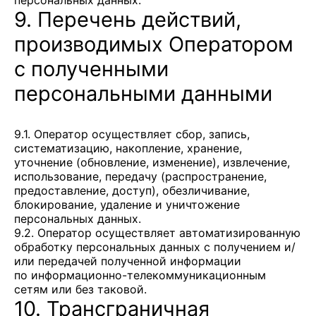
персональных данных.
9. Перечень действий,
производимых Оператором
с полученными
персональными данными
9.1. Оператор осуществляет сбор, запись,
систематизацию, накопление, хранение,
уточнение (обновление, изменение), извлечение,
использование, передачу (распространение,
предоставление, доступ), обезличивание,
блокирование, удаление и уничтожение
персональных данных.
9.2. Оператор осуществляет автоматизированную
обработку персональных данных с получением и/
или передачей полученной информации
по информационно-телекоммуникационным
сетям или без таковой.
10. Трансграничная