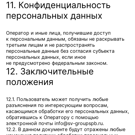
11. Конфиденциальность
персональных данных
Оператор и иные лица, получившие доступ
к персональным данным, обязаны не раскрывать
третьим лицам и не распространять
персональные данные без согласия субъекта
персональных данных, если иное
не предусмотрено федеральным законом.
12. Заключительные
положения
12.1. Пользователь может получить любые
разъяснения по интересующим вопросам,
касающимся обработки его персональных данных,
обратившись к Оператору с помощью
электронной почты
info@sv-groupspb.ru
.
12.2. В данном документе будут отражены любые