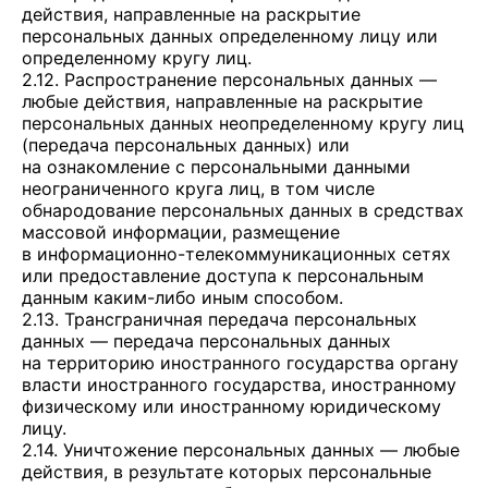
действия, направленные на раскрытие
персональных данных определенному лицу или
определенному кругу лиц.
2.12. Распространение персональных данных —
любые действия, направленные на раскрытие
персональных данных неопределенному кругу лиц
(передача персональных данных) или
на ознакомление с персональными данными
неограниченного круга лиц, в том числе
обнародование персональных данных в средствах
массовой информации, размещение
в информационно-телекоммуникационных сетях
или предоставление доступа к персональным
данным каким-либо иным способом.
2.13. Трансграничная передача персональных
данных — передача персональных данных
на территорию иностранного государства органу
власти иностранного государства, иностранному
физическому или иностранному юридическому
лицу.
2.14. Уничтожение персональных данных — любые
действия, в результате которых персональные