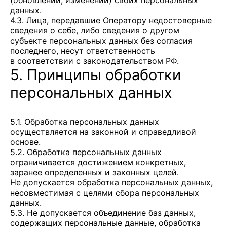
(обновлении, изменении) своих персональных
данных.
4.3. Лица, передавшие Оператору недостоверные
сведения о себе, либо сведения о другом
субъекте персональных данных без согласия
последнего, несут ответственность
в соответствии с законодательством РФ.
5. Принципы обработки
персональных данных
5.1. Обработка персональных данных
осуществляется на законной и справедливой
основе.
5.2. Обработка персональных данных
ограничивается достижением конкретных,
заранее определенных и законных целей.
Не допускается обработка персональных данных,
несовместимая с целями сбора персональных
данных.
5.3. Не допускается объединение баз данных,
содержащих персональные данные, обработка