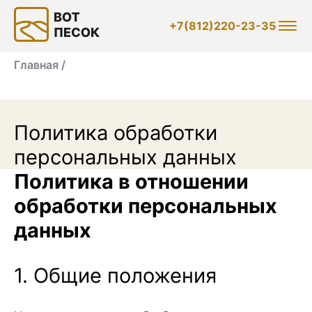
+7(812)220-23-35
Главная /
Политика обработки
персональных данных
Политика в отношении
обработки персональных
данных
1. Общие положения