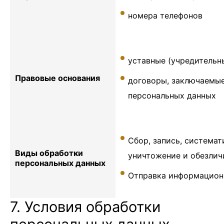
номера телефонов
уставные (учредительн
Правовые основания
договоры, заключаемы
персональных данных
Сбор, запись, системат
Виды обработки
уничтожение и обезлич
персональных данных
Отправка информационн
7. Условия обработки