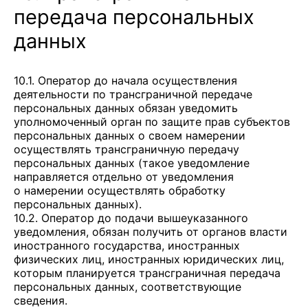
передача персональных
данных
10.1. Оператор до начала осуществления
деятельности по трансграничной передаче
персональных данных обязан уведомить
уполномоченный орган по защите прав субъектов
персональных данных о своем намерении
осуществлять трансграничную передачу
персональных данных (такое уведомление
направляется отдельно от уведомления
о намерении осуществлять обработку
персональных данных).
10.2. Оператор до подачи вышеуказанного
уведомления, обязан получить от органов власти
иностранного государства, иностранных
физических лиц, иностранных юридических лиц,
которым планируется трансграничная передача
персональных данных, соответствующие
сведения.