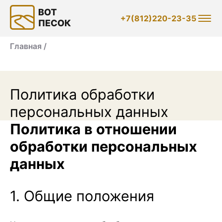
+7(812)220-23-35
Главная /
Политика обработки
персональных данных
Политика в отношении
обработки персональных
данных
1. Общие положения