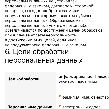
персональных данных не установлен
федеральным законом, договором, стороной
которого, выгодоприобретателем или
поручителем по которому является субъект
персональных данных. Обрабатываемые
персональные данные уничтожаются либо
обезличиваются по достижении целей обработки
или в случае утраты необходимости
в достижении этих целей, если иное
не предусмотрено федеральным законом.
6. Цели обработки
персональных данных
информирование Пользов
Цель обработки
электронных писем
фамилия, имя, отчество
Персональные данные
электронный адрес