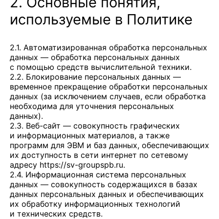
2. Основные понятия,
используемые в Политике
2.1. Автоматизированная обработка персональных
данных — обработка персональных данных
с помощью средств вычислительной техники.
2.2. Блокирование персональных данных —
временное прекращение обработки персональных
данных (за исключением случаев, если обработка
необходима для уточнения персональных
данных).
2.3. Веб-сайт — совокупность графических
и информационных материалов, а также
программ для ЭВМ и баз данных, обеспечивающих
их доступность в сети интернет по сетевому
адресу
https://sv-groupspb.ru
.
2.4. Информационная система персональных
данных — совокупность содержащихся в базах
данных персональных данных и обеспечивающих
их обработку информационных технологий
и технических средств.