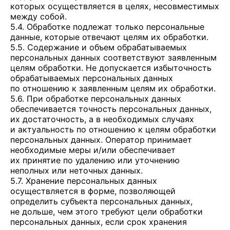
которых осуществляется в целях, несовместимых
между собой.
5.4. Обработке подлежат только персональные
данные, которые отвечают целям их обработки.
5.5. Содержание и объем обрабатываемых
персональных данных соответствуют заявленным
целям обработки. Не допускается избыточность
обрабатываемых персональных данных
по отношению к заявленным целям их обработки.
5.6. При обработке персональных данных
обеспечивается точность персональных данных,
их достаточность, а в необходимых случаях
и актуальность по отношению к целям обработки
персональных данных. Оператор принимает
необходимые меры и/или обеспечивает
их принятие по удалению или уточнению
неполных или неточных данных.
5.7. Хранение персональных данных
осуществляется в форме, позволяющей
определить субъекта персональных данных,
не дольше, чем этого требуют цели обработки
персональных данных, если срок хранения