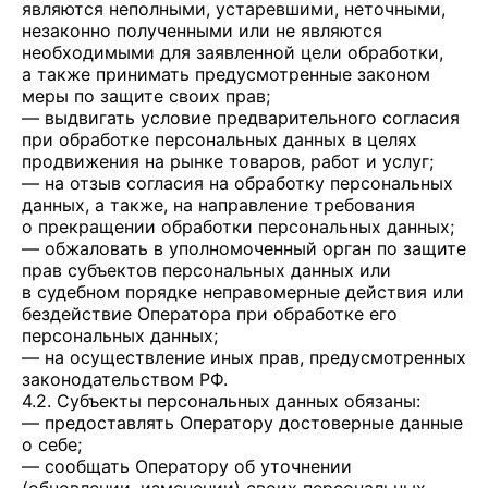
являются неполными, устаревшими, неточными,
незаконно полученными или не являются
необходимыми для заявленной цели обработки,
а также принимать предусмотренные законом
меры по защите своих прав;
— выдвигать условие предварительного согласия
при обработке персональных данных в целях
продвижения на рынке товаров, работ и услуг;
— на отзыв согласия на обработку персональных
данных, а также, на направление требования
о прекращении обработки персональных данных;
— обжаловать в уполномоченный орган по защите
прав субъектов персональных данных или
в судебном порядке неправомерные действия или
бездействие Оператора при обработке его
персональных данных;
— на осуществление иных прав, предусмотренных
законодательством РФ.
4.2. Субъекты персональных данных обязаны:
— предоставлять Оператору достоверные данные
о себе;
— сообщать Оператору об уточнении