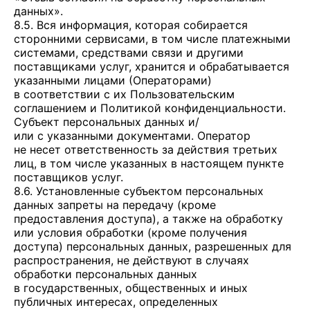
данных».
8.5. Вся информация, которая собирается
сторонними сервисами, в том числе платежными
системами, средствами связи и другими
поставщиками услуг, хранится и обрабатывается
указанными лицами (Операторами)
в соответствии с их Пользовательским
соглашением и Политикой конфиденциальности.
Субъект персональных данных и/
или с указанными документами. Оператор
не несет ответственность за действия третьих
лиц, в том числе указанных в настоящем пункте
поставщиков услуг.
8.6. Установленные субъектом персональных
данных запреты на передачу (кроме
предоставления доступа), а также на обработку
или условия обработки (кроме получения
доступа) персональных данных, разрешенных для
распространения, не действуют в случаях
обработки персональных данных
в государственных, общественных и иных
публичных интересах, определенных