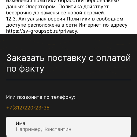
изменения политики обработки персональных
данных Оператором. Политика действует
бессрочно до замены ее новой версией.
12.3. Актуальная версия Политики в свободном
доступе расположена в сети Интернет по адресу
https://sv-groupspb.ru/privacy
.
Заказать поставку с оплатой
по факту
Или позвоните по телефону:
+7(812)220-23-35
Имя