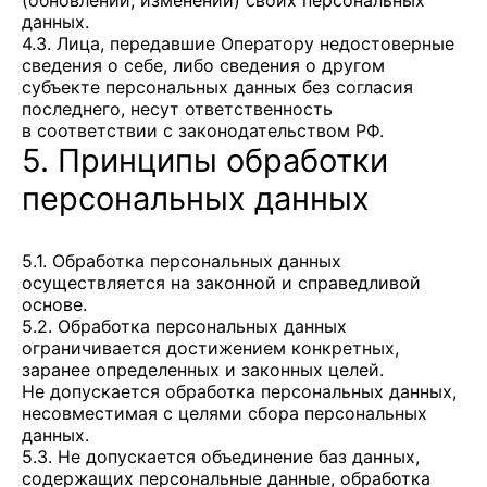
(обновлении, изменении) своих персональных
данных.
4.3. Лица, передавшие Оператору недостоверные
сведения о себе, либо сведения о другом
субъекте персональных данных без согласия
последнего, несут ответственность
в соответствии с законодательством РФ.
5. Принципы обработки
персональных данных
5.1. Обработка персональных данных
осуществляется на законной и справедливой
основе.
5.2. Обработка персональных данных
ограничивается достижением конкретных,
заранее определенных и законных целей.
Не допускается обработка персональных данных,
несовместимая с целями сбора персональных
данных.
5.3. Не допускается объединение баз данных,
содержащих персональные данные, обработка