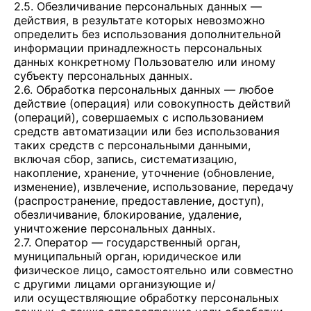
2.5. Обезличивание персональных данных —
действия, в результате которых невозможно
определить без использования дополнительной
информации принадлежность персональных
данных конкретному Пользователю или иному
субъекту персональных данных.
2.6. Обработка персональных данных — любое
действие (операция) или совокупность действий
(операций), совершаемых с использованием
средств автоматизации или без использования
таких средств с персональными данными,
включая сбор, запись, систематизацию,
накопление, хранение, уточнение (обновление,
изменение), извлечение, использование, передачу
(распространение, предоставление, доступ),
обезличивание, блокирование, удаление,
уничтожение персональных данных.
2.7. Оператор — государственный орган,
муниципальный орган, юридическое или
физическое лицо, самостоятельно или совместно
с другими лицами организующие и/
или осуществляющие обработку персональных