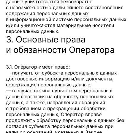
данные уничтожаются безвозвратно
с невозможностью дальнейшего восстановления
содержания персональных данных
в информационной системе персональных данных
и/или уничтожаются материальные носители
персональных данных.
3. Основные права
и обязанности Оператора
3.1. Оператор имеет право:
— получать от субъекта персональных данных
достоверные информацию и/или документы,
содержащие персональные данные;
— в случае отзыва субъектом персональных
данных согласия на обработку персональных
данных, а также, направления обращения
с требованием о прекращении обработки
персональных данных, Оператор вправе
продолжить обработку персональных данных без
согласия субъекта персональных данных при
наличии оснований, указанных в Законе