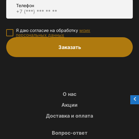
Телефон
Я даю согласие на обработку
моих
персональных данных
Заказать
О нас
Акции
Доставка и оплата
Вопрос-ответ