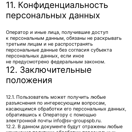
11. Конфиденциальность
персональных данных
Оператор и иные лица, получившие доступ
к персональным данным, обязаны не раскрывать
третьим лицам и не распространять
персональные данные без согласия субъекта
персональных данных, если иное
не предусмотрено федеральным законом.
12. Заключительные
положения
12.1. Пользователь может получить любые
разъяснения по интересующим вопросам,
касающимся обработки его персональных данных,
обратившись к Оператору с помощью
электронной почты
info@sv-groupspb.ru
.
12.2. В данном документе будут отражены любые