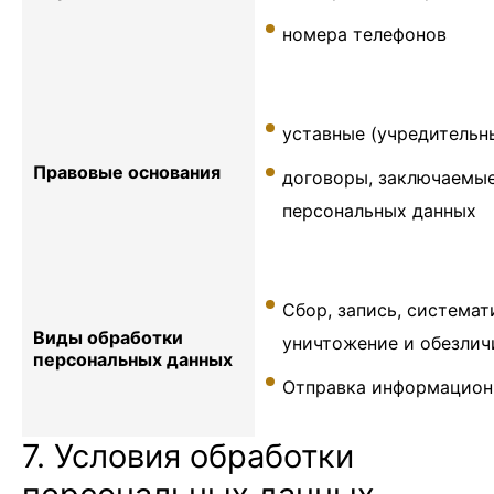
номера телефонов
уставные (учредительн
Правовые основания
договоры, заключаемы
персональных данных
Сбор, запись, системат
Виды обработки
уничтожение и обезлич
персональных данных
Отправка информационн
7. Условия обработки