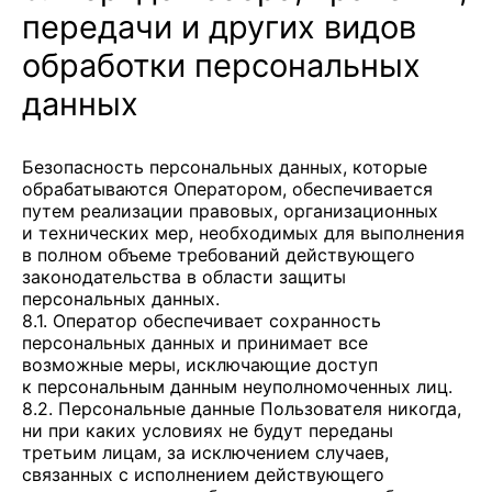
передачи и других видов
обработки персональных
данных
Безопасность персональных данных, которые
обрабатываются Оператором, обеспечивается
путем реализации правовых, организационных
и технических мер, необходимых для выполнения
в полном объеме требований действующего
законодательства в области защиты
персональных данных.
8.1. Оператор обеспечивает сохранность
персональных данных и принимает все
возможные меры, исключающие доступ
к персональным данным неуполномоченных лиц.
8.2. Персональные данные Пользователя никогда,
ни при каких условиях не будут переданы
третьим лицам, за исключением случаев,
связанных с исполнением действующего