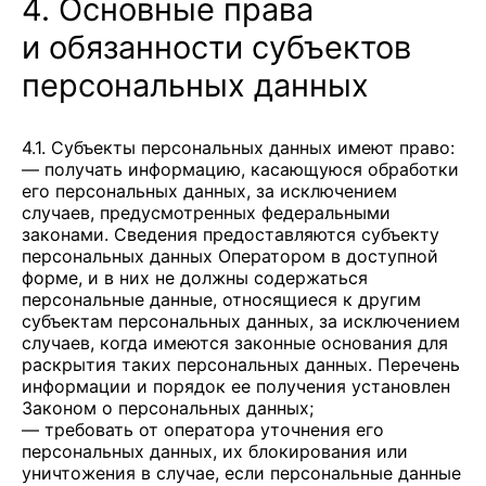
4. Основные права
и обязанности субъектов
персональных данных
4.1. Субъекты персональных данных имеют право:
— получать информацию, касающуюся обработки
его персональных данных, за исключением
случаев, предусмотренных федеральными
законами. Сведения предоставляются субъекту
персональных данных Оператором в доступной
форме, и в них не должны содержаться
персональные данные, относящиеся к другим
субъектам персональных данных, за исключением
случаев, когда имеются законные основания для
раскрытия таких персональных данных. Перечень
информации и порядок ее получения установлен
Законом о персональных данных;
— требовать от оператора уточнения его
персональных данных, их блокирования или
уничтожения в случае, если персональные данные