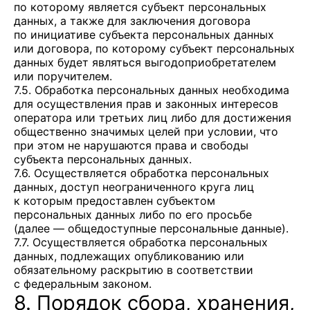
по которому является субъект персональных
данных, а также для заключения договора
по инициативе субъекта персональных данных
или договора, по которому субъект персональных
данных будет являться выгодоприобретателем
или поручителем.
7.5. Обработка персональных данных необходима
для осуществления прав и законных интересов
оператора или третьих лиц либо для достижения
общественно значимых целей при условии, что
при этом не нарушаются права и свободы
субъекта персональных данных.
7.6. Осуществляется обработка персональных
данных, доступ неограниченного круга лиц
к которым предоставлен субъектом
персональных данных либо по его просьбе
(далее — общедоступные персональные данные).
7.7. Осуществляется обработка персональных
данных, подлежащих опубликованию или
обязательному раскрытию в соответствии
с федеральным законом.
8. Порядок сбора, хранения,