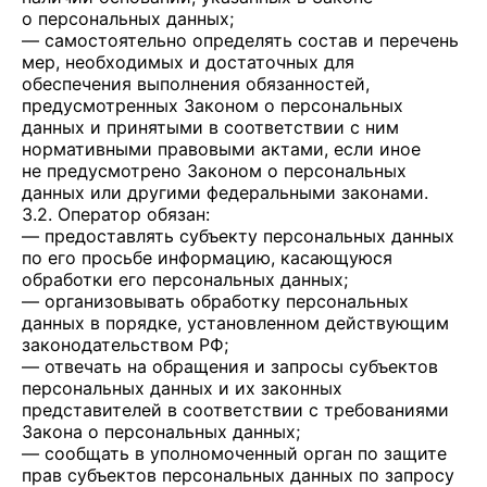
о персональных данных;
— самостоятельно определять состав и перечень
мер, необходимых и достаточных для
обеспечения выполнения обязанностей,
предусмотренных Законом о персональных
данных и принятыми в соответствии с ним
нормативными правовыми актами, если иное
не предусмотрено Законом о персональных
данных или другими федеральными законами.
3.2. Оператор обязан:
— предоставлять субъекту персональных данных
по его просьбе информацию, касающуюся
обработки его персональных данных;
— организовывать обработку персональных
данных в порядке, установленном действующим
законодательством РФ;
— отвечать на обращения и запросы субъектов
персональных данных и их законных
представителей в соответствии с требованиями
Закона о персональных данных;
— сообщать в уполномоченный орган по защите
прав субъектов персональных данных по запросу