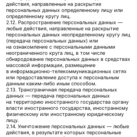
действия, направленные на раскрытие
персональных данных определенному лицу или
определенному кругу лиц.
2.12. Распространение персональных данных —
любые действия, направленные на раскрытие
персональных данных неопределенному кругу лиц
(передача персональных данных) или
на ознакомление с персональными данными
неограниченного круга лиц, в том числе
обнародование персональных данных в средствах
массовой информации, размещение
в информационно-телекоммуникационных сетях
или предоставление доступа к персональным
данным каким-либо иным способом.
2.13. Трансграничная передача персональных
данных — передача персональных данных
на территорию иностранного государства органу
власти иностранного государства, иностранному
физическому или иностранному юридическому
лицу.
2.14. Уничтожение персональных данных — любые
действия, в результате которых персональные