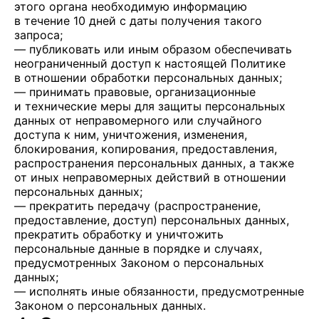
этого органа необходимую информацию
в течение 10 дней с даты получения такого
запроса;
— публиковать или иным образом обеспечивать
неограниченный доступ к настоящей Политике
в отношении обработки персональных данных;
— принимать правовые, организационные
и технические меры для защиты персональных
данных от неправомерного или случайного
доступа к ним, уничтожения, изменения,
блокирования, копирования, предоставления,
распространения персональных данных, а также
от иных неправомерных действий в отношении
персональных данных;
— прекратить передачу (распространение,
предоставление, доступ) персональных данных,
прекратить обработку и уничтожить
персональные данные в порядке и случаях,
предусмотренных Законом о персональных
данных;
— исполнять иные обязанности, предусмотренные
Законом о персональных данных.