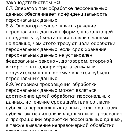
законодательством РФ.
8.7. Оператор при обработке персональных
данных обеспечивает конфиденциальность
персональных данных.
8.8. Оператор осуществляет хранение
персональных данных в форме, позволяющей
определить субъекта персональных данных,
не дольше, чем этого требуют цели обработки
персональных данных, если срок хранения
персональных данных не установлен
федеральным законом, договором, стороной
которого, выгодоприобретателем или
поручителем по которому является субъект
персональных данных.
8.9. Условием прекращения обработки
персональных данных может являться
достижение целей обработки персональных
данных, истечение срока действия согласия
субъекта персональных данных, отзыв согласия
субъектом персональных данных или требование
о прекращении обработки персональных данных,
а также выявление неправомерной обработки