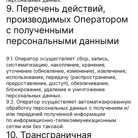
персональных данных.
9. Перечень действий,
производимых Оператором
с полученными
персональными данными
9.1. Оператор осуществляет сбор, запись,
систематизацию, накопление, хранение,
уточнение (обновление, изменение), извлечение,
использование, передачу (распространение,
предоставление, доступ), обезличивание,
блокирование, удаление и уничтожение
персональных данных.
9.2. Оператор осуществляет автоматизированную
обработку персональных данных с получением и/
или передачей полученной информации
по информационно-телекоммуникационным
сетям или без таковой.
10. Трансграничная