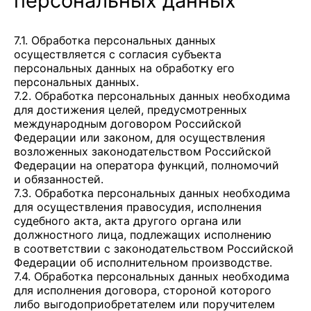
персональных данных
7.1. Обработка персональных данных
осуществляется с согласия субъекта
персональных данных на обработку его
персональных данных.
7.2. Обработка персональных данных необходима
для достижения целей, предусмотренных
международным договором Российской
Федерации или законом, для осуществления
возложенных законодательством Российской
Федерации на оператора функций, полномочий
и обязанностей.
7.3. Обработка персональных данных необходима
для осуществления правосудия, исполнения
судебного акта, акта другого органа или
должностного лица, подлежащих исполнению
в соответствии с законодательством Российской
Федерации об исполнительном производстве.
7.4. Обработка персональных данных необходима
для исполнения договора, стороной которого
либо выгодоприобретателем или поручителем